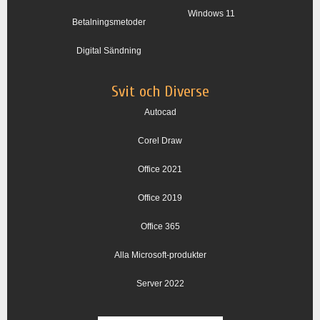
Windows 11
Betalningsmetoder
Digital Sändning
Svit och Diverse
Autocad
Corel Draw
Office 2021
Office 2019
Office 365
Alla Microsoft-produkter
Server 2022