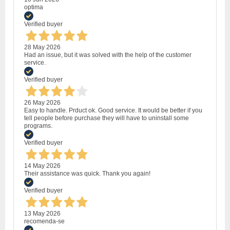
optima
Verified buyer
28 May 2026
Had an issue, but it was solved with the help of the customer
service.
Verified buyer
26 May 2026
Easy to handle. Prduct ok. Good service. It would be better if you
tell people before purchase they will have to uninstall some
programs.
Verified buyer
14 May 2026
Their assistance was quick. Thank you again!
Verified buyer
13 May 2026
recomenda-se