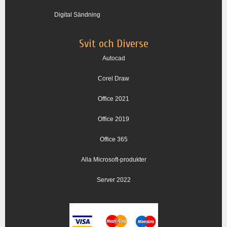
Digital Sändning
Svit och Diverse
Autocad
Corel Draw
Office 2021
Office 2019
Office 365
Alla Microsoft-produkter
Server 2022