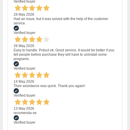
Verified buyer
28 May 2026
Had an issue, but it was solved with the help of the customer
service.
Verified buyer
26 May 2026
Easy to handle. Prduct ok. Good service. It would be better if you
tell people before purchase they will have to uninstall some
programs.
Verified buyer
14 May 2026
Their assistance was quick. Thank you again!
Verified buyer
13 May 2026
recomenda-se
Verified buyer