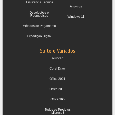
Assistência Técnica
Antivírus
Devoluções e
Reembolsos
Windows 11
Métodos de Pagamento
Expedição Digital
Suite e Variados
Autocad
Corel Draw
Office 2021
Office 2019
Office 365
Todos os Produtos
Microsoft