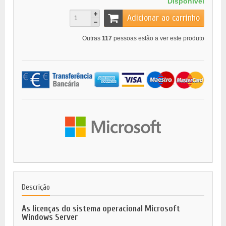
Disponível
Adicionar ao carrinho
Outras
117
pessoas estão a ver este produto
Descrição
As licenças do sistema operacional Microsoft
Windows Server