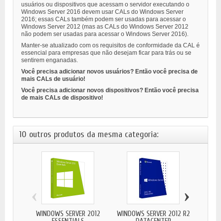
usuários ou dispositivos que acessam o servidor executando o
Windows Server 2016 devem usar CALs do Windows Server
2016; essas CALs também podem ser usadas para acessar o
Windows Server 2012 (mas as CALs do Windows Server 2012
não podem ser usadas para acessar o Windows Server 2016).
Manter-se atualizado com os requisitos de conformidade da CAL é
essencial para empresas que não desejam ficar para trás ou se
sentirem enganadas.
Você precisa adicionar novos usuários? Então você precisa de
mais CALs de usuário!
Você precisa adicionar novos dispositivos? Então você precisa
de mais CALs de dispositivo!
10 outros produtos da mesma categoria:
‹
›
WINDOWS SERVER 2012
WINDOWS SERVER 2012 R2
WINDO