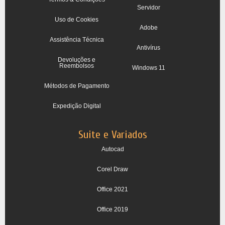
Servidor
Uso de Cookies
Adobe
Assistência Técnica
Antivírus
Devoluções e
Reembolsos
Windows 11
Métodos de Pagamento
Expedição Digital
Suite e Variados
Autocad
Corel Draw
Office 2021
Office 2019