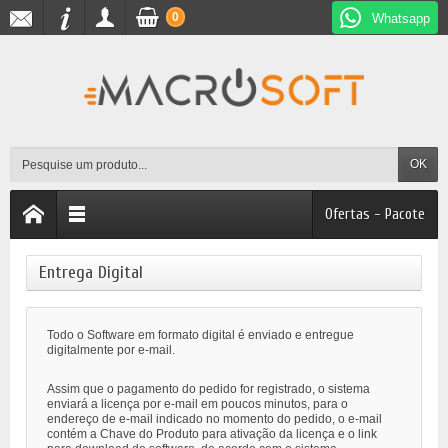
0
Whatsapp
OK
Ofertas - Pacote
Entrega Digital
Todo o Software em formato digital é enviado e entregue
digitalmente por e-mail.
Assim que o pagamento do pedido for registrado, o sistema
enviará a licença por e-mail em poucos minutos, para o
endereço de e-mail indicado no momento do pedido, o e-mail
contém a Chave do Produto para ativação da licença e o link