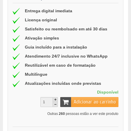
Entrega digital imediata
Licença original
Satisfeito ou reembolsado em até 30 dias
Ativação simples
Guia incluído para a instalação
Atendimento 24/7 inclusive no WhatsApp
Reutilizável em caso de formatação
Multilíngue
Atualizações incluídas onde previstas
Disponível
Adicionar ao carrinho
Outras
260
pessoas estão a ver este produto