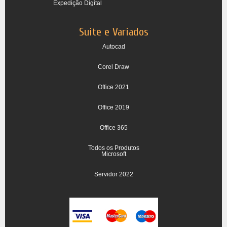
Expedição Digital
Suite e Variados
Autocad
Corel Draw
Office 2021
Office 2019
Office 365
Todos os Produtos
Microsoft
Servidor 2022