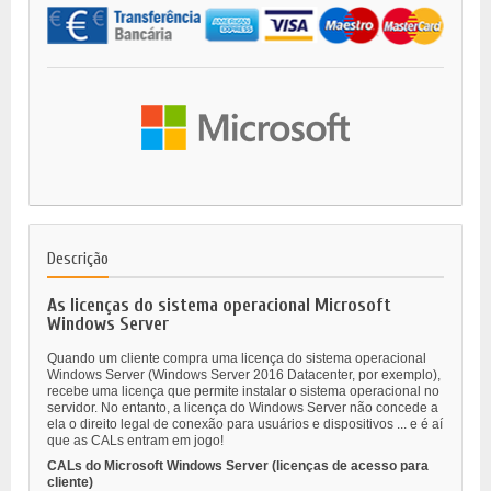
Descrição
As licenças do sistema operacional Microsoft
Windows Server
Quando um cliente compra uma licença do sistema operacional
Windows Server (Windows Server 2016 Datacenter, por exemplo),
recebe uma licença que permite instalar o sistema operacional no
servidor. No entanto, a licença do Windows Server não concede a
ela o direito legal de conexão para usuários e dispositivos ... e é aí
que as CALs entram em jogo!
CALs do Microsoft Windows Server (licenças de acesso para
cliente)