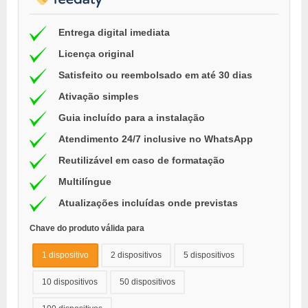
Entrega digital imediata
Licença original
Satisfeito ou reembolsado em até 30 dias
Ativação simples
Guia incluído para a instalação
Atendimento 24/7 inclusive no WhatsApp
Reutilizável em caso de formatação
Multilíngue
Atualizações incluídas onde previstas
Chave do produto válida para
1 dispositivo
2 dispositivos
5 dispositivos
10 dispositivos
50 dispositivos