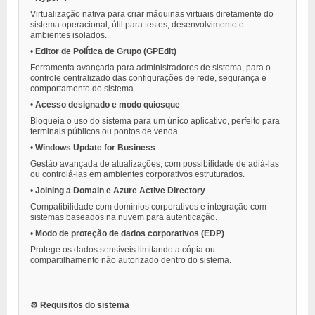
Virtualização nativa para criar máquinas virtuais diretamente do
sistema operacional, útil para testes, desenvolvimento e
ambientes isolados.
•
Editor de Política de Grupo (GPEdit)
Ferramenta avançada para administradores de sistema, para o
controle centralizado das configurações de rede, segurança e
comportamento do sistema.
•
Acesso designado e modo quiosque
Bloqueia o uso do sistema para um único aplicativo, perfeito para
terminais públicos ou pontos de venda.
•
Windows Update for Business
Gestão avançada de atualizações, com possibilidade de adiá-las
ou controlá-las em ambientes corporativos estruturados.
•
Joining a Domain e Azure Active Directory
Compatibilidade com domínios corporativos e integração com
sistemas baseados na nuvem para autenticação.
•
Modo de proteção de dados corporativos (EDP)
Protege os dados sensíveis limitando a cópia ou
compartilhamento não autorizado dentro do sistema.
⚙️ Requisitos do sistema