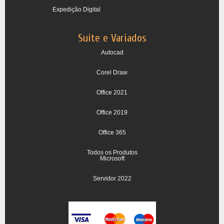
Expedição Digital
Suite e Variados
Autocad
Corel Draw
Office 2021
Office 2019
Office 365
Todos os Produtos
Microsoft
Servidor 2022