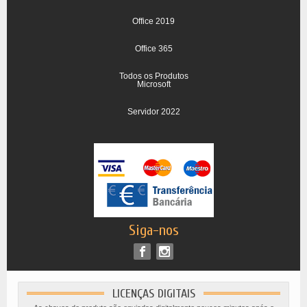
Office 2019
Office 365
Todos os Produtos
Microsoft
Servidor 2022
Siga-nos
LICENÇAS DIGITAIS