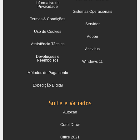
Informativo de
Privacidade
Sistemas Operacionais
Termos & Condições
Servidor
Uso de Cookies
Adobe
Assistência Técnica
Antivírus
Devoluções e
Reembolsos
Windows 11
Métodos de Pagamento
Expedição Digital
Suite e Variados
Autocad
Corel Draw
Office 2021