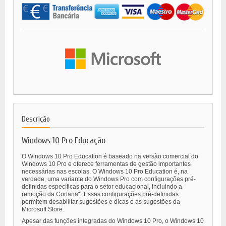
Descrição
Windows 10 Pro Educação
O Windows 10 Pro Education é baseado na versão comercial do
Windows 10 Pro e oferece ferramentas de gestão importantes
necessárias nas escolas. O Windows 10 Pro Education é, na
verdade, uma variante do Windows Pro com configurações pré-
definidas específicas para o setor educacional, incluindo a
remoção da Cortana*. Essas configurações pré-definidas
permitem desabilitar sugestões e dicas e as sugestões da
Microsoft Store.
Apesar das funções integradas do Windows 10 Pro, o Windows 10