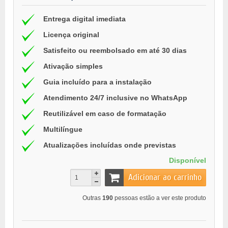
Entrega digital imediata
Licença original
Satisfeito ou reembolsado em até 30 dias
Ativação simples
Guia incluído para a instalação
Atendimento 24/7 inclusive no WhatsApp
Reutilizável em caso de formatação
Multilíngue
Atualizações incluídas onde previstas
Disponível
Adicionar ao carrinho
Outras
190
pessoas estão a ver este produto