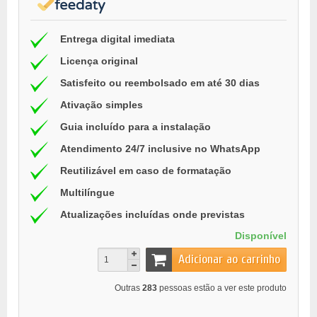
Entrega digital imediata
Licença original
Satisfeito ou reembolsado em até 30 dias
Ativação simples
Guia incluído para a instalação
Atendimento 24/7 inclusive no WhatsApp
Reutilizável em caso de formatação
Multilíngue
Atualizações incluídas onde previstas
Disponível
Adicionar ao carrinho
Outras
283
pessoas estão a ver este produto