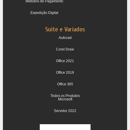
Métodos de Pagamento
Expedição Digital
Suite e Variados
Autocad
Corel Draw
Office 2021
Office 2019
Office 365
Todos os Produtos
Microsoft
Servidor 2022