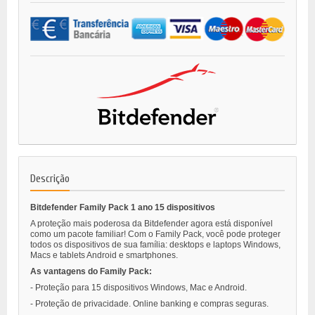
Descrição
Bitdefender Family Pack 1 ano 15 dispositivos
A proteção mais poderosa da Bitdefender agora está disponível
como um pacote familiar! Com o Family Pack, você pode proteger
todos os dispositivos de sua família: desktops e laptops Windows,
Macs e tablets Android e smartphones.
As vantagens do Family Pack:
- Proteção para 15 dispositivos Windows, Mac e Android.
- Proteção de privacidade. Online banking e compras seguras.