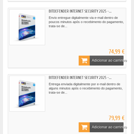
BITDEFENDER INTERNET SECURITY 2025 -...
Envio entregue digitalmente via e-mail dentro de
poucos minutos após o recebimento do pagamento,
trata-se de...
74,99 €
Adicionar ao carrinho
BITDEFENDER INTERNET SECURITY 2025 -...
Entrega enviada digitalmente por e-mail dentro de
alguns minutos após o recebimento do pagamento,
trata-se de...
79,99 €
Adicionar ao carrinho