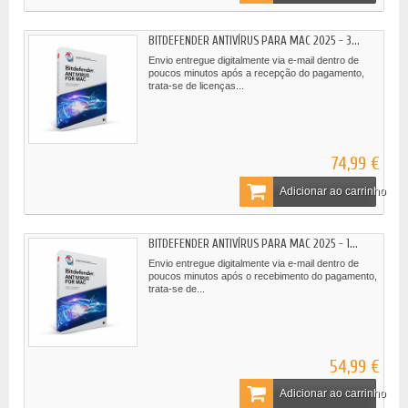
BITDEFENDER ANTIVÍRUS PARA MAC 2025 - 3...
Envio entregue digitalmente via e-mail dentro de
poucos minutos após a recepção do pagamento,
trata-se de licenças...
74,99 €
Adicionar ao carrinho
BITDEFENDER ANTIVÍRUS PARA MAC 2025 - 1...
Envio entregue digitalmente via e-mail dentro de
poucos minutos após o recebimento do pagamento,
trata-se de...
54,99 €
Adicionar ao carrinho