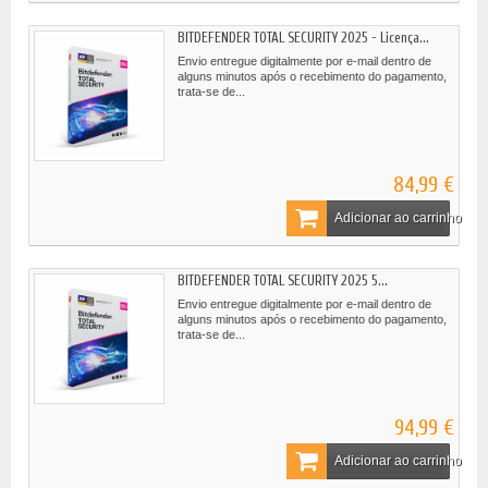
BITDEFENDER TOTAL SECURITY 2025 - Licença...
Envio entregue digitalmente por e-mail dentro de
alguns minutos após o recebimento do pagamento,
trata-se de...
84,99 €
Adicionar ao carrinho
BITDEFENDER TOTAL SECURITY 2025 5...
Envio entregue digitalmente por e-mail dentro de
alguns minutos após o recebimento do pagamento,
trata-se de...
94,99 €
Adicionar ao carrinho