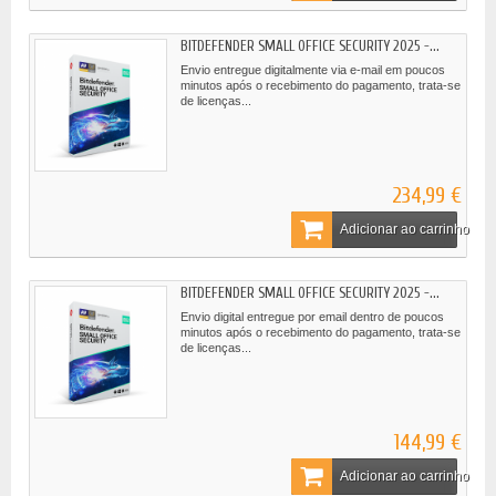
BITDEFENDER SMALL OFFICE SECURITY 2025 -...
Envio entregue digitalmente via e-mail em poucos
minutos após o recebimento do pagamento, trata-se
de licenças...
234,99 €
Adicionar ao carrinho
BITDEFENDER SMALL OFFICE SECURITY 2025 -...
Envio digital entregue por email dentro de poucos
minutos após o recebimento do pagamento, trata-se
de licenças...
144,99 €
Adicionar ao carrinho