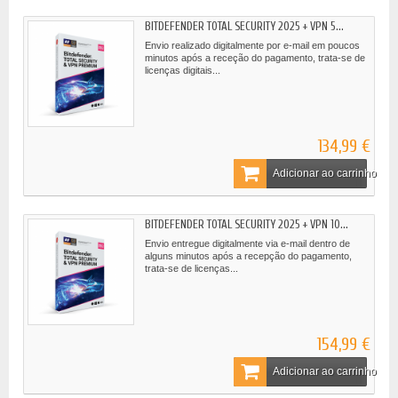
BITDEFENDER TOTAL SECURITY 2025 + VPN 5...
Envio realizado digitalmente por e-mail em poucos
minutos após a receção do pagamento, trata-se de
licenças digitais...
134,99 €
Adicionar ao carrinho
BITDEFENDER TOTAL SECURITY 2025 + VPN 10...
Envio entregue digitalmente via e-mail dentro de
alguns minutos após a recepção do pagamento,
trata-se de licenças...
154,99 €
Adicionar ao carrinho