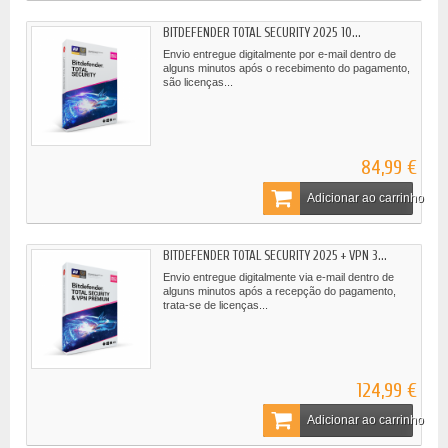
BITDEFENDER TOTAL SECURITY 2025 10...
Envio entregue digitalmente por e-mail dentro de
alguns minutos após o recebimento do pagamento,
são licenças...
84,99 €
Adicionar ao carrinho
BITDEFENDER TOTAL SECURITY 2025 + VPN 3...
Envio entregue digitalmente via e-mail dentro de
alguns minutos após a recepção do pagamento,
trata-se de licenças...
124,99 €
Adicionar ao carrinho