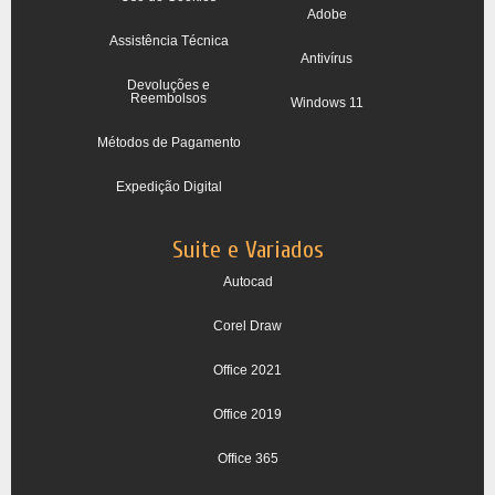
Adobe
Assistência Técnica
Antivírus
Devoluções e
Reembolsos
Windows 11
Métodos de Pagamento
Expedição Digital
Suite e Variados
Autocad
Corel Draw
Office 2021
Office 2019
Office 365