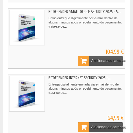
BITDEFENDER SMALL OFFICE SECURITY 2025 - 5...
Envio entregue digitalmente por e-mail dentro de
alguns minutos após o recebimento do pagamento,
trata-se de...
104,99 €
Adicionar ao carrinho
BITDEFENDER INTERNET SECURITY 2025 -...
Entrega digitalmente enviada via e-mail dentro de
alguns minutos após o recebimento do pagamento,
trata-se de...
64,99 €
Adicionar ao carrinho