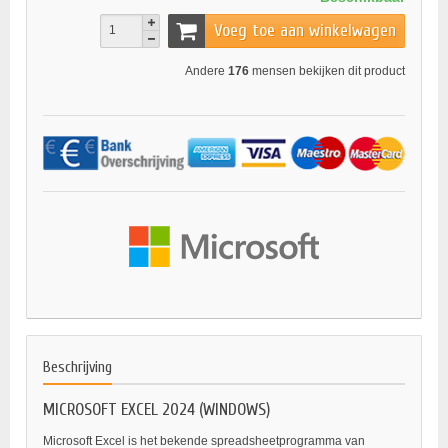
Voeg toe aan winkelwagen
Andere
176
mensen bekijken dit product
Beschrijving
MICROSOFT EXCEL 2024 (WINDOWS)
Microsoft Excel is het bekende spreadsheetprogramma van