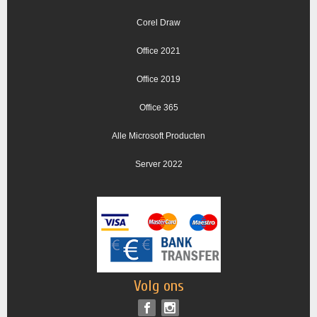
Corel Draw
Office 2021
Office 2019
Office 365
Alle Microsoft Producten
Server 2022
Volg ons