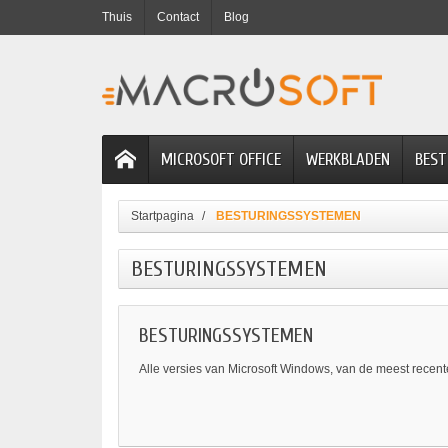
Thuis
Contact
Blog
MICROSOFT OFFICE
WERKBLADEN
BEST
Startpagina
BESTURINGSSYSTEMEN
BESTURINGSSYSTEMEN
BESTURINGSSYSTEMEN
Alle versies van Microsoft Windows, van de meest recente