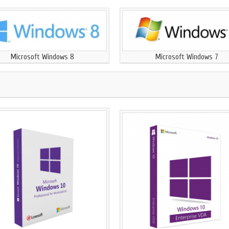
Microsoft Windows 8
Microsoft Windows 7