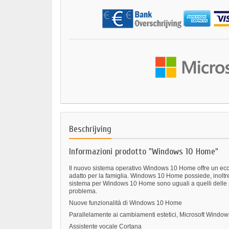
Beschrijving
Informazioni prodotto "Windows 10 Home"
Il nuovo sistema operativo Windows 10 Home offre un eccel
adatto per la famiglia. Windows 10 Home possiede, inoltre, 
sistema per Windows 10 Home sono uguali a quelli delle
problema.
Nuove funzionalità di Windows 10 Home
Parallelamente ai cambiamenti estetici, Microsoft Window
Assistente vocale Cortana