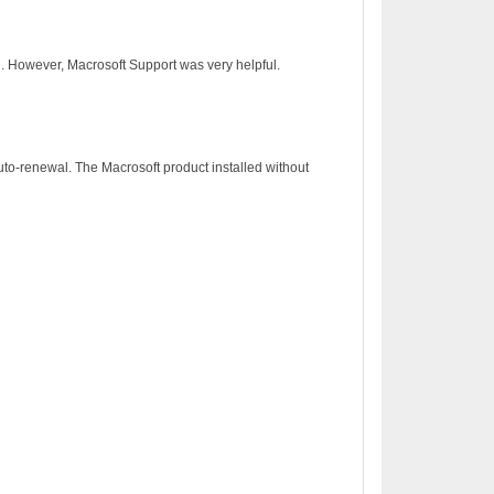
on. However, Macrosoft Support was very helpful.
to-renewal. The Macrosoft product installed without