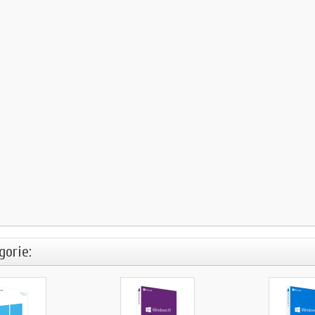
gorie: