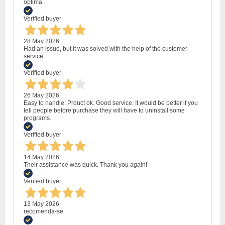
optima
Verified buyer
28 May 2026
Had an issue, but it was solved with the help of the customer
service.
Verified buyer
26 May 2026
Easy to handle. Prduct ok. Good service. It would be better if you
tell people before purchase they will have to uninstall some
programs.
Verified buyer
14 May 2026
Their assistance was quick. Thank you again!
Verified buyer
13 May 2026
recomenda-se