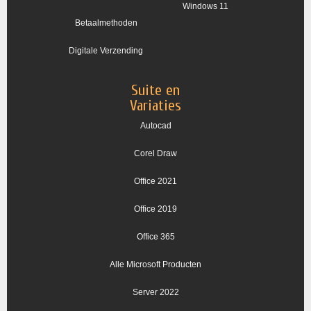
Windows 11
Betaalmethoden
Digitale Verzending
Suite en
Variaties
Autocad
Corel Draw
Office 2021
Office 2019
Office 365
Alle Microsoft Producten
Server 2022