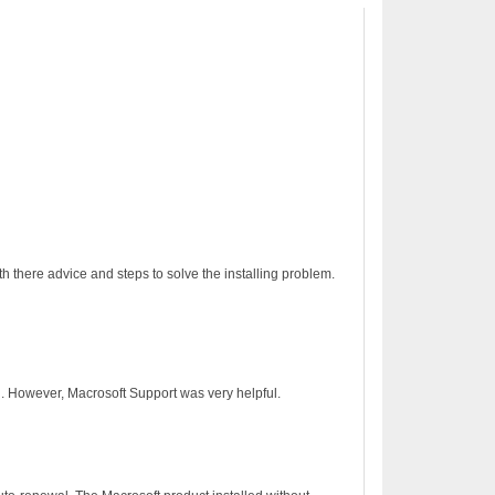
h there advice and steps to solve the installing problem.
on. However, Macrosoft Support was very helpful.