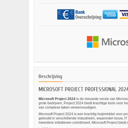
Beschrijving
MICROSOFT PROJECT PROFESSIONAL 202
Microsoft Project 2024
is de nieuwste versie van Microso
grote bedrijven, Project 2024 biedt krachtige tools voor 
van complexe taken vereenvoudigen.
Microsoft Project 2024 is een krachtig hulpmiddel voor pro
gebruikt in verschillende industrieën, waaronder bouw, IT 
meerdere initiatieven coördineert, Microsoft Project biedt 