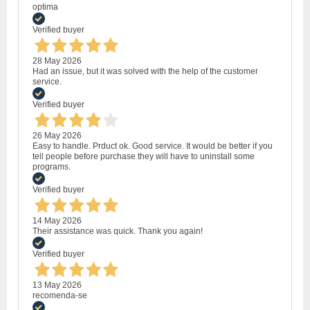
optima
Verified buyer
28 May 2026
Had an issue, but it was solved with the help of the customer
service.
Verified buyer
26 May 2026
Easy to handle. Prduct ok. Good service. It would be better if you
tell people before purchase they will have to uninstall some
programs.
Verified buyer
14 May 2026
Their assistance was quick. Thank you again!
Verified buyer
13 May 2026
recomenda-se