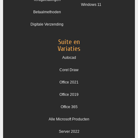
Windows 11
Betaalmethoden
Digitale Verzending
Suite en
Variaties
Autocad
Corel Draw
Office 2021
Office 2019
Office 365
Alle Microsoft Producten
Server 2022