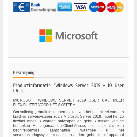
Beschrijving
Productinformatie "Windows Server 2019 - 10 User
CALs"
MICROSOFT WINDOWS SERVER 2019 USER CAL: MEER
FLEXIBILITEIT VOOR HET SYSTEEM
Om volledig gebruik te kunnen maken van het potentieel van een
krachtig serversysteem zoals Microsoft Server 2019, moet het zo
flexibel mogelijk worden ontworpen en gebruik maken van de
behoeften. Met zogenaamde Client Access Licenties kunt u extra
bedrijfslicenties aanschaffen waarmee u het
serverbesturingssysteem naar een andere gebruiker of apparaat