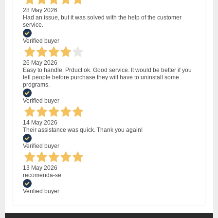
28 May 2026
Had an issue, but it was solved with the help of the customer
service.
Verified buyer
26 May 2026
Easy to handle. Prduct ok. Good service. It would be better if you
tell people before purchase they will have to uninstall some
programs.
Verified buyer
14 May 2026
Their assistance was quick. Thank you again!
Verified buyer
13 May 2026
recomenda-se
Verified buyer