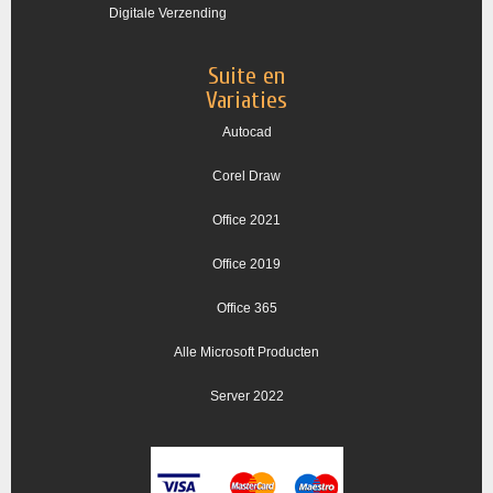
Digitale Verzending
Suite en
Variaties
Autocad
Corel Draw
Office 2021
Office 2019
Office 365
Alle Microsoft Producten
Server 2022