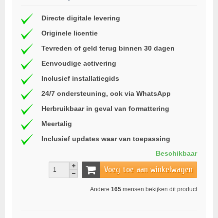
Directe digitale levering
Originele licentie
Tevreden of geld terug binnen 30 dagen
Eenvoudige activering
Inclusief installatiegids
24/7 ondersteuning, ook via WhatsApp
Herbruikbaar in geval van formattering
Meertalig
Inclusief updates waar van toepassing
Beschikbaar
Voeg toe aan winkelwagen
Andere
165
mensen bekijken dit product