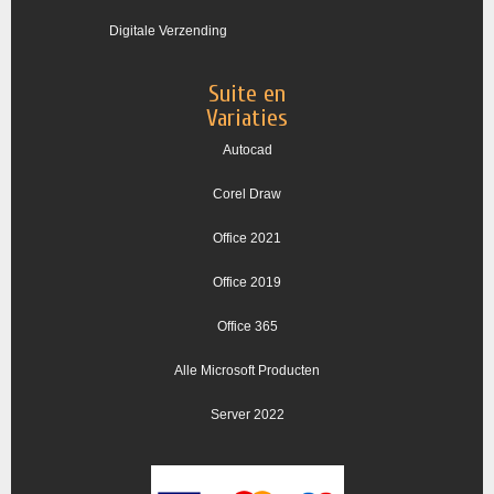
Digitale Verzending
Suite en
Variaties
Autocad
Corel Draw
Office 2021
Office 2019
Office 365
Alle Microsoft Producten
Server 2022