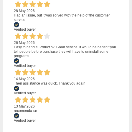
28 May 2026
Had an issue, but it was solved with the help of the customer
service.
Verified buyer
26 May 2026
Easy to handle. Prduct ok. Good service. It would be better if you
tell people before purchase they will have to uninstall some
programs.
Verified buyer
14 May 2026
Their assistance was quick. Thank you again!
Verified buyer
13 May 2026
recomenda-se
Verified buyer