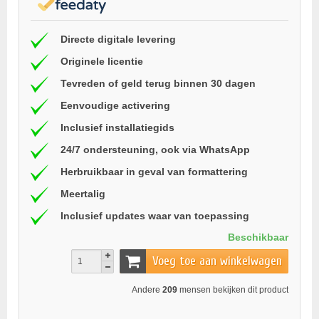
Directe digitale levering
Originele licentie
Tevreden of geld terug binnen 30 dagen
Eenvoudige activering
Inclusief installatiegids
24/7 ondersteuning, ook via WhatsApp
Herbruikbaar in geval van formattering
Meertalig
Inclusief updates waar van toepassing
Beschikbaar
Voeg toe aan winkelwagen
Andere
209
mensen bekijken dit product