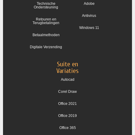
Technische
Adobe
Ondersteuning
Antivirus
Retouren en
Terugbetalingen
Windows 11
Betaalmethoden
Digitale Verzending
Suite en
Variaties
Autocad
Corel Draw
Office 2021
Office 2019
Office 365