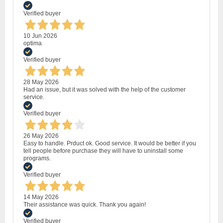
Verified buyer
10 Jun 2026
optima
Verified buyer
28 May 2026
Had an issue, but it was solved with the help of the customer
service.
Verified buyer
26 May 2026
Easy to handle. Prduct ok. Good service. It would be better if you
tell people before purchase they will have to uninstall some
programs.
Verified buyer
14 May 2026
Their assistance was quick. Thank you again!
Verified buyer