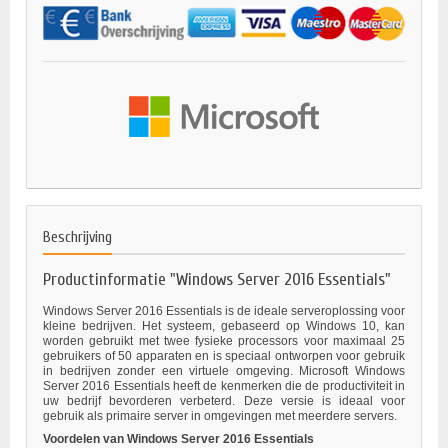
Beschrijving
Productinformatie "Windows Server 2016 Essentials"
Windows Server 2016 Essentials is de ideale serveroplossing voor
kleine bedrijven. Het systeem, gebaseerd op Windows 10, kan
worden gebruikt met twee fysieke processors voor maximaal 25
gebruikers of 50 apparaten en is speciaal ontworpen voor gebruik
in bedrijven zonder een virtuele omgeving. Microsoft Windows
Server 2016 Essentials heeft de kenmerken die de productiviteit in
uw bedrijf bevorderen verbeterd. Deze versie is ideaal voor
gebruik als primaire server in omgevingen met meerdere servers.
Voordelen van Windows Server 2016 Essentials