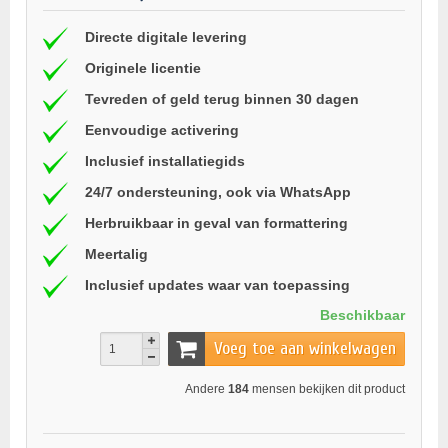
Directe digitale levering
Originele licentie
Tevreden of geld terug binnen 30 dagen
Eenvoudige activering
Inclusief installatiegids
24/7 ondersteuning, ook via WhatsApp
Herbruikbaar in geval van formattering
Meertalig
Inclusief updates waar van toepassing
Beschikbaar
Voeg toe aan winkelwagen
Andere
184
mensen bekijken dit product