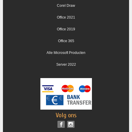
Corel Draw
Office 2021
Office 2019
Office 365
Alle Microsoft Producten
Server 2022
Volg ons