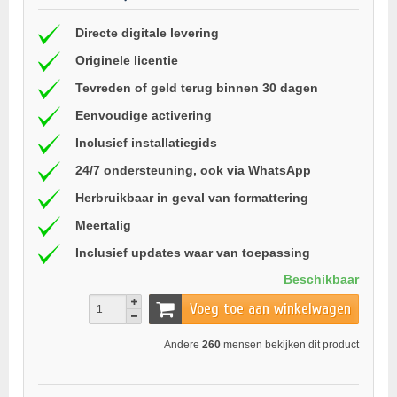
Directe digitale levering
Originele licentie
Tevreden of geld terug binnen 30 dagen
Eenvoudige activering
Inclusief installatiegids
24/7 ondersteuning, ook via WhatsApp
Herbruikbaar in geval van formattering
Meertalig
Inclusief updates waar van toepassing
Beschikbaar
Voeg toe aan winkelwagen
Andere
260
mensen bekijken dit product