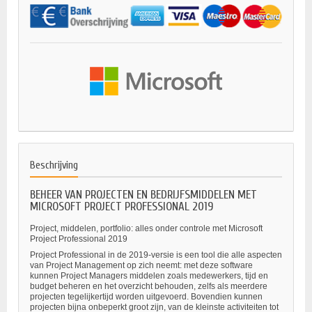
Beschrijving
BEHEER VAN PROJECTEN EN BEDRIJFSMIDDELEN MET
MICROSOFT PROJECT PROFESSIONAL 2019
Project, middelen, portfolio: alles onder controle met Microsoft
Project Professional 2019
Project Professional in de 2019-versie is een tool die alle aspecten
van Project Management op zich neemt: met deze software
kunnen Project Managers middelen zoals medewerkers, tijd en
budget beheren en het overzicht behouden, zelfs als meerdere
projecten tegelijkertijd worden uitgevoerd. Bovendien kunnen
projecten bijna onbeperkt groot zijn, van de kleinste activiteiten tot