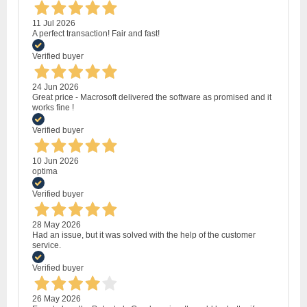
11 Jul 2026
A perfect transaction! Fair and fast!
Verified buyer
24 Jun 2026
Great price - Macrosoft delivered the software as promised and it
works fine !
Verified buyer
10 Jun 2026
optima
Verified buyer
28 May 2026
Had an issue, but it was solved with the help of the customer
service.
Verified buyer
26 May 2026