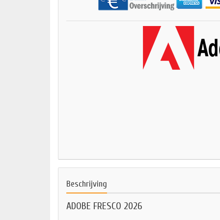
Beschrijving
ADOBE FRESCO 2026