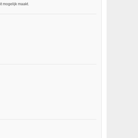
t mogelijk maakt.