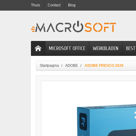
Thuis
Contact
Blog
MICROSOFT OFFICE
WERKBLADEN
BEST
Startpagina
ADOBE
ADOBE FRESCO 2026