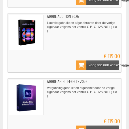
Voeg toe aan winkelwag
ADOBE AUDITION 2026
Licentie gebruikt en afgeschreven door de vorige
eigenaar volgens het vonnis C.E. C-128/2011 ( zie
)...
€ 119,00
Voeg toe aan winkelwag
ADOBE AFTER EFFECTS 2026
Vergunning gebruikt en afgedankt door de vorige
eigenaar volgens het vonnis C.E. C-128/2011 ( zie
)...
€ 119,00