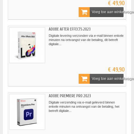
€ 49,90
Voeg toe aan winkelwag
ADOBE AFTER EFFECTS 2023
Digitale levering verzonden via e-mail binnen enkele
minuten na ontvangst van de betaling, dit betreft
digitale...
€ 49,90
Voeg toe aan winkelwag
ADOBE PREMIERE PRO 2023
Digitale verzending via e-mail geleverd binnen
enkele minuten na ontvangst van de betaling, het
betreft digitale...