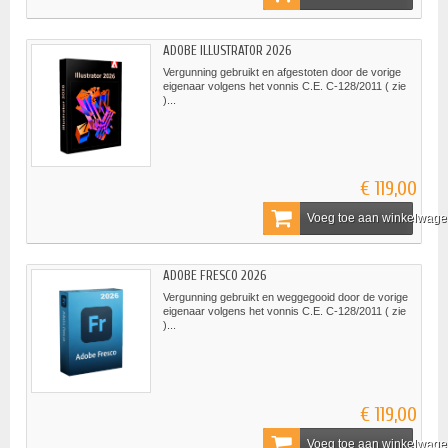
ADOBE ILLUSTRATOR 2026
Vergunning gebruikt en afgestoten door de vorige
eigenaar volgens het vonnis C.E. C-128/2011 ( zie
)...
€ 119,00
Voeg toe aan winkelwag
ADOBE FRESCO 2026
Vergunning gebruikt en weggegooid door de vorige
eigenaar volgens het vonnis C.E. C-128/2011 ( zie
)...
€ 119,00
Voeg toe aan winkelwag