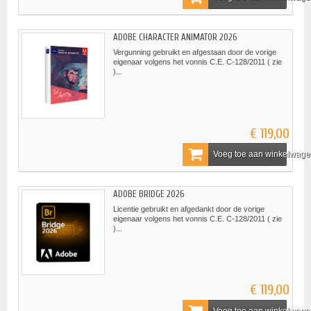
ADOBE CHARACTER ANIMATOR 2026
Vergunning gebruikt en afgestaan door de vorige
eigenaar volgens het vonnis C.E. C-128/2011 ( zie
)...
€ 119,00
Voeg toe aan winkelwag
ADOBE BRIDGE 2026
Licentie gebruikt en afgedankt door de vorige
eigenaar volgens het vonnis C.E. C-128/2011 ( zie
)...
€ 119,00