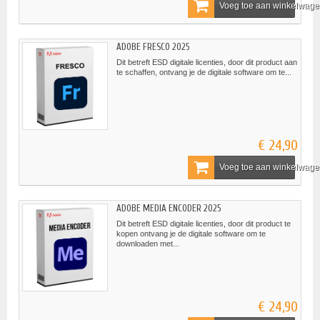
Voeg toe aan winkelwag
ADOBE FRESCO 2025
Dit betreft ESD digitale licenties, door dit product aan
te schaffen, ontvang je de digitale software om te...
€ 24,90
Voeg toe aan winkelwag
ADOBE MEDIA ENCODER 2025
Dit betreft ESD digitale licenties, door dit product te
kopen ontvang je de digitale software om te
downloaden met...
€ 24,90