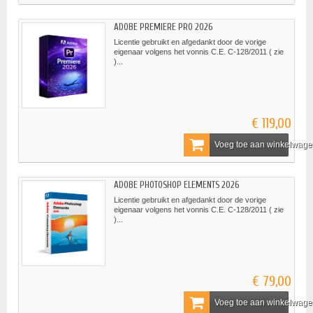
ADOBE PREMIERE PRO 2026
Licentie gebruikt en afgedankt door de vorige
eigenaar volgens het vonnis C.E. C-128/2011 ( zie
)...
€ 119,00
Voeg toe aan winkelwag
ADOBE PHOTOSHOP ELEMENTS 2026
Licentie gebruikt en afgedankt door de vorige
eigenaar volgens het vonnis C.E. C-128/2011 ( zie
)...
€ 79,00
Voeg toe aan winkelwag