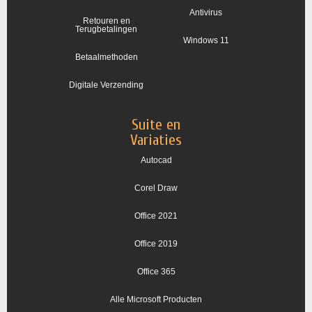
Antivirus
Retouren en
Terugbetalingen
Windows 11
Betaalmethoden
Digitale Verzending
Suite en
Variaties
Autocad
Corel Draw
Office 2021
Office 2019
Office 365
Alle Microsoft Producten