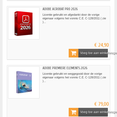
ADOBE ACROBAT PRO 2026
Licentie gebruikt en afgedankt door de vorige
eigenaar volgens het vonnis C.E. C-128/2011 ( zie
)...
€ 24,90
Voeg toe aan winkelwag
ADOBE PREMIERE ELEMENTS 2026
Licentie gebruikt en weggegooid door de vorige
eigenaar volgens het vonnis C.E. C-128/2011 ( zie
)...
€ 79,00
Voeg toe aan winkelwag