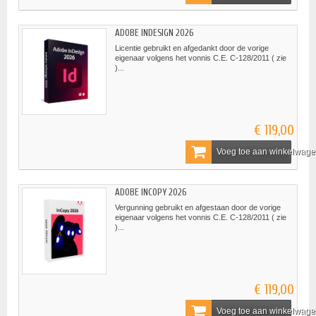
ADOBE INDESIGN 2026
Licentie gebruikt en afgedankt door de vorige
eigenaar volgens het vonnis C.E. C-128/2011 ( zie
)...
€ 119,00
Voeg toe aan winkelwag
ADOBE INCOPY 2026
Vergunning gebruikt en afgestaan door de vorige
eigenaar volgens het vonnis C.E. C-128/2011 ( zie
)...
€ 119,00
Voeg toe aan winkelwag