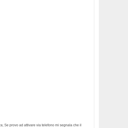
nza; Se provo ad attivare via telefono mi segnala che il