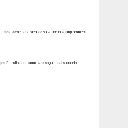
h there advice and steps to solve the installing problem.
er l'installazione sono stato seguito dal supporto