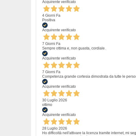
Acquirente verificato
4 Giorni Fa
Positiva
Acquirente verificato
7 Giorni Fa
Sempre ottima e, non guasta, cordiale.
Acquirente verificato
7 Giorni Fa
Competenza grande cortesia dimostrata da tutte le perso
Acquirente verificato
30 Luglio 2026
ottimo
Acquirente verificato
28 Luglio 2026
Ho difficoltà nell'attivare la licenza tramite internet, mi