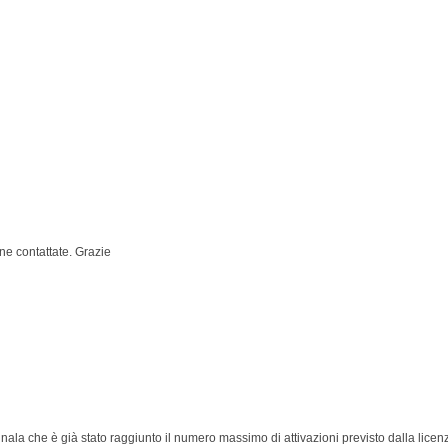
ne contattate. Grazie
 segnala che è già stato raggiunto il numero massimo di attivazioni previsto dalla lice