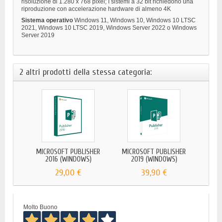
risoluzione di 1.280 x 768 pixel; I sistemi a 32 bit richiedono una
riproduzione con accelerazione hardware di almeno 4K
Sistema operativo
Windows 11, Windows 10, Windows 10 LTSC
2021, Windows 10 LTSC 2019, Windows Server 2022 o Windows
Server 2019
2 altri prodotti della stessa categoria:
MICROSOFT PUBLISHER
MICROSOFT PUBLISHER
2016 (WINDOWS)
2019 (WINDOWS)
29,00 €
39,90 €
Molto Buono