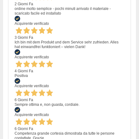
2 Giorni Fa
ordine molto semplice - pochi minuti arrivato il materiale -
scaricato facile ed installato
Acquirente verificato
3 Giorni Fa
Ich bin mit dem Produkt und dem Service sehr zufrieden. Alles
hat einwandfrei funktioniert – vielen Dank!
Acquirente verificato
4 Giorni Fa
Positiva
Acquirente verificato
6 Giorni Fa
Sempre ottima e, non guasta, cordiale.
Acquirente verificato
6 Giorni Fa
Competenza grande cortesia dimostrata da tutte le persone
contattate. Grazie