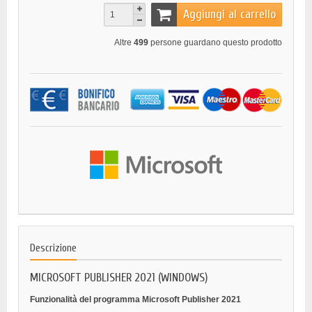
Aggiungi al carrello
Altre
499
persone guardano questo prodotto
Descrizione
MICROSOFT PUBLISHER 2021 (WINDOWS)
Funzionalità del programma Microsoft Publisher 2021