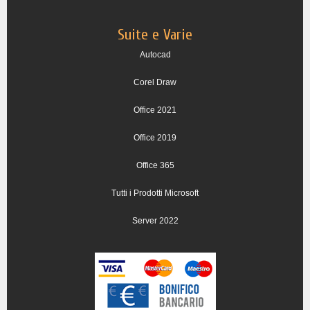
Suite e Varie
Autocad
Corel Draw
Office 2021
Office 2019
Office 365
Tutti i Prodotti Microsoft
Server 2022