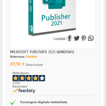
Condividi
MICROSOFT PUBLISHER 2021 (WINDOWS)
Referenza:
PB89M6
49,90 €
Tasse incluse
Molto Buono
2.223
Recensioni
Consegna digitale immediata