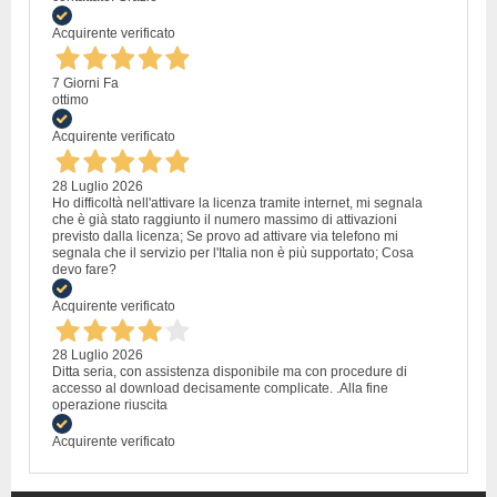
Acquirente verificato
7 Giorni Fa
ottimo
Acquirente verificato
28 Luglio 2026
Ho difficoltà nell'attivare la licenza tramite internet, mi segnala
che è già stato raggiunto il numero massimo di attivazioni
previsto dalla licenza; Se provo ad attivare via telefono mi
segnala che il servizio per l'Italia non è più supportato; Cosa
devo fare?
Acquirente verificato
28 Luglio 2026
Ditta seria, con assistenza disponibile ma con procedure di
accesso al download decisamente complicate. .Alla fine
operazione riuscita
Acquirente verificato