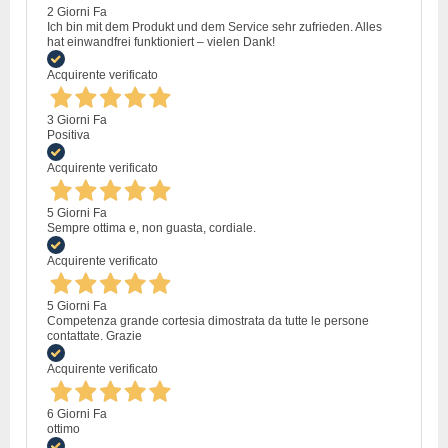
2 Giorni Fa
Ich bin mit dem Produkt und dem Service sehr zufrieden. Alles
hat einwandfrei funktioniert – vielen Dank!
Acquirente verificato
3 Giorni Fa
Positiva
Acquirente verificato
5 Giorni Fa
Sempre ottima e, non guasta, cordiale.
Acquirente verificato
5 Giorni Fa
Competenza grande cortesia dimostrata da tutte le persone
contattate. Grazie
Acquirente verificato
6 Giorni Fa
ottimo