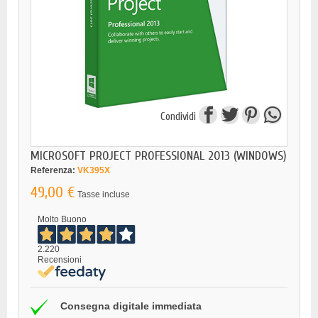
Condividi
MICROSOFT PROJECT PROFESSIONAL 2013 (WINDOWS)
Referenza:
VK395X
49,00 €
Tasse incluse
Molto Buono
2.220
Recensioni
Consegna digitale immediata