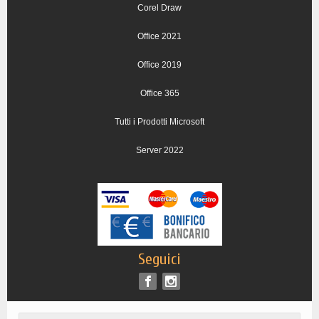
Corel Draw
Office 2021
Office 2019
Office 365
Tutti i Prodotti Microsoft
Server 2022
Seguici