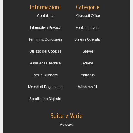
Informazioni
Categorie
Contattaci
Microsoft Office
Informativa Privacy
Fogli di Lavoro
Termini & Condizioni
Sistemi Operativi
Utilizzo dei Cookies
Server
Assistenza Tecnica
Adobe
Resi e Rimborsi
Antivirus
Metodi di Pagamento
Windows 11
Spedizione Digitale
Suite e Varie
Autocad