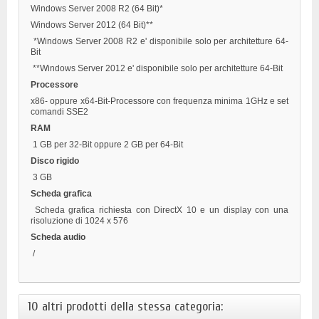
Windows Server 2008 R2 (64 Bit)*
Windows Server 2012 (64 Bit)**
*Windows Server 2008 R2 e' disponibile solo per architetture 64-
Bit
**Windows Server 2012 e' disponibile solo per architetture 64-Bit
Processore
x86- oppure x64-Bit-Processore con frequenza minima 1GHz e set
comandi SSE2
RAM
1 GB per 32-Bit oppure 2 GB per 64-Bit
Disco rigido
3 GB
Scheda grafica
Scheda grafica richiesta con DirectX 10 e un display con una
risoluzione di 1024 x 576
Scheda audio
/
10 altri prodotti della stessa categoria: