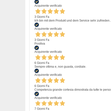
Acquirente verificato
3 Giorni Fa
Ich bin mit dem Produkt und dem Service sehr zufrieden. A
Acquirente verificato
3 Giorni Fa
Positiva
Acquirente verificato
6 Giorni Fa
Sempre ottima e, non guasta, cordiale.
Acquirente verificato
6 Giorni Fa
Competenza grande cortesia dimostrata da tutte le perso
Acquirente verificato
7 Giorni Fa