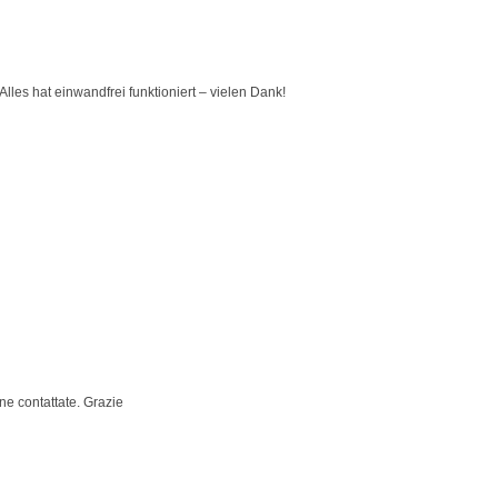
lles hat einwandfrei funktioniert – vielen Dank!
ne contattate. Grazie