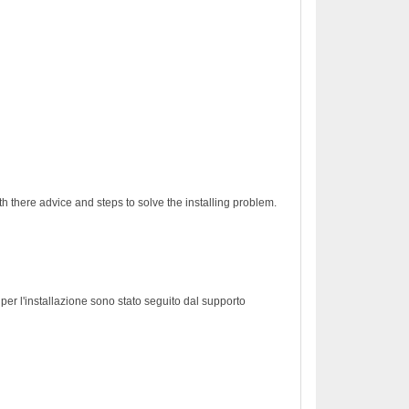
h there advice and steps to solve the installing problem.
er l'installazione sono stato seguito dal supporto