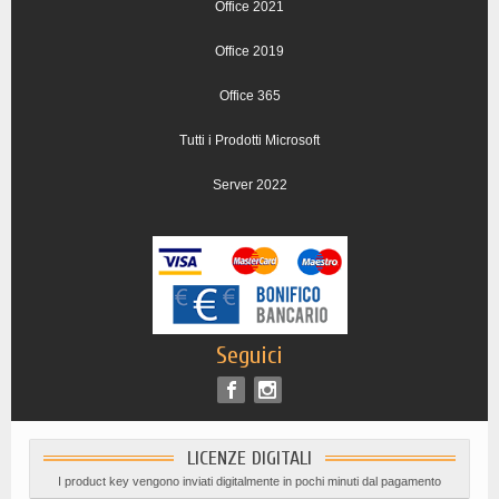
Office 2021
Office 2019
Office 365
Tutti i Prodotti Microsoft
Server 2022
Seguici
LICENZE DIGITALI
I product key vengono inviati digitalmente in pochi minuti dal pagamento