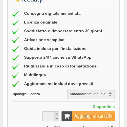
Consegna digitale immediata
Licenza originale
Soddisfatto o rimborsato entro 30 giorni
Attivazione semplice
Guida inclusa per l’installazione
Supporto 24/7 anche su WhatsApp
Riutilizzabile in caso di formattazione
Multilingua
Aggiornamenti inclusi dove previsti
Tipologia Licenza
Disponibile
Aggiungi al carrello