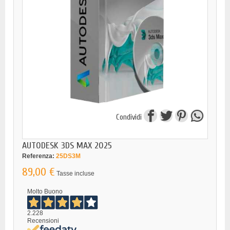
Condividi
AUTODESK 3DS MAX 2025
Referenza:
25DS3M
89,00 €
Tasse incluse
Molto Buono
2.228
Recensioni