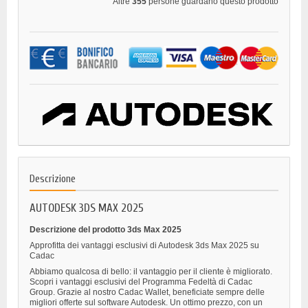
Altre
355
persone guardano questo prodotto
Descrizione
AUTODESK 3DS MAX 2025
Descrizione del prodotto 3ds Max 2025
Approfitta dei vantaggi esclusivi di Autodesk 3ds Max 2025 su
Cadac
Abbiamo qualcosa di bello: il vantaggio per il cliente è migliorato.
Scopri i vantaggi esclusivi del Programma Fedeltà di Cadac
Group. Grazie al nostro Cadac Wallet, beneficiate sempre delle
migliori offerte sul software Autodesk. Un ottimo prezzo, con un