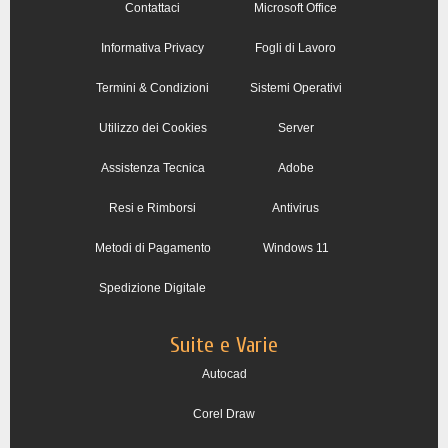
Contattaci
Microsoft Office
Informativa Privacy
Fogli di Lavoro
Termini & Condizioni
Sistemi Operativi
Utilizzo dei Cookies
Server
Assistenza Tecnica
Adobe
Resi e Rimborsi
Antivirus
Metodi di Pagamento
Windows 11
Spedizione Digitale
Suite e Varie
Autocad
Corel Draw