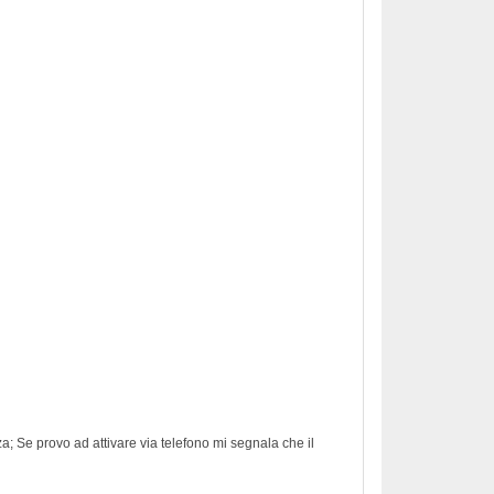
nza; Se provo ad attivare via telefono mi segnala che il