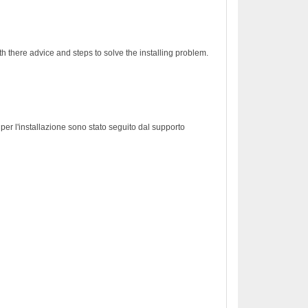
h there advice and steps to solve the installing problem.
er l'installazione sono stato seguito dal supporto