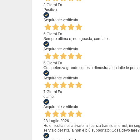
3 Giorni Fa
Positiva
Acquirente verificato
6 Giorni Fa
Sempre ottima e, non guasta, cordiale.
Acquirente verificato
6 Giorni Fa
Competenza grande cortesia dimostrata da tutte le perso
Acquirente verificato
7 Giorni Fa
ottimo
Acquirente verificato
28 Luglio 2026
Ho difficoltà nell'attivare la licenza tramite internet, mi
servizio per l'Italia non è più supportato; Cosa devo fare?