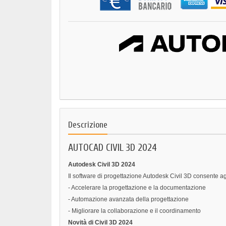
Descrizione
AUTOCAD CIVIL 3D 2024
Autodesk Civil 3D 2024
Il software di progettazione Autodesk Civil 3D consente agl
- Accelerare la progettazione e la documentazione
- Automazione avanzata della progettazione
- Migliorare la collaborazione e il coordinamento
Novità di Civil 3D 2024