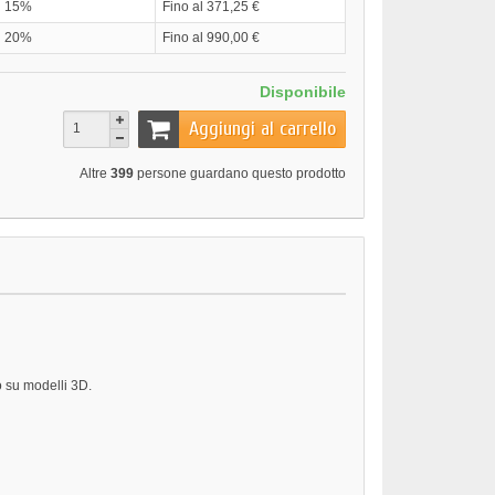
15%
Fino al 371,25 €
20%
Fino al 990,00 €
Disponibile
Aggiungi al carrello
Altre
399
persone guardano questo prodotto
o su modelli 3D.