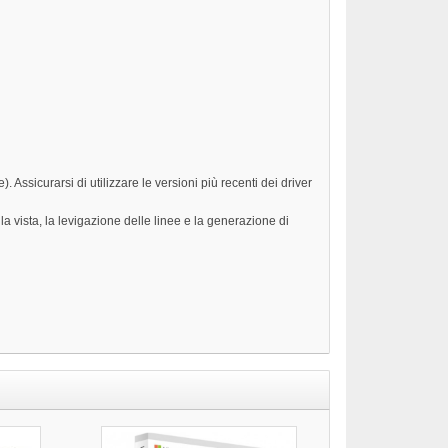
 Assicurarsi di utilizzare le versioni più recenti dei driver
a vista, la levigazione delle linee e la generazione di