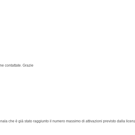
ne contattate. Grazie
 segnala che è già stato raggiunto il numero massimo di attivazioni previsto dalla lice