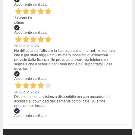
Acquirente verificato
7 Giorni Fa
ottimo
Acquirente verificato
28 Luglio 2026
Ho difficoltà nell'attivare la licenza tramite internet, mi segnala
che è già stato raggiunto il numero massimo di attivazioni
previsto dalla licenza; Se provo ad attivare via telefono mi
segnala che il servizio per l'Italia non è più supportato; Cosa
devo fare?
Acquirente verificato
28 Luglio 2026
Ditta seria, con assistenza disponibile ma con procedure di
accesso al download decisamente complicate. .Alla fine
operazione riuscita
Acquirente verificato