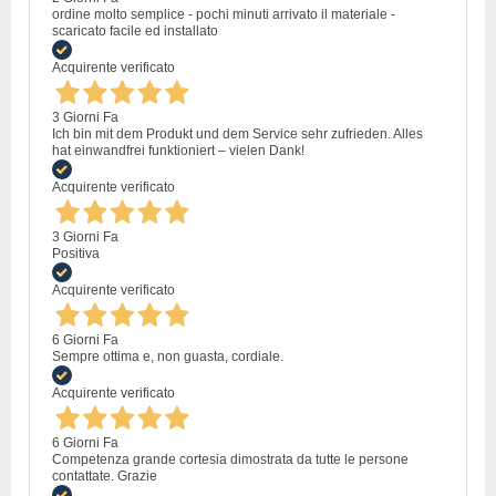
ordine molto semplice - pochi minuti arrivato il materiale -
scaricato facile ed installato
Acquirente verificato
3 Giorni Fa
Ich bin mit dem Produkt und dem Service sehr zufrieden. Alles
hat einwandfrei funktioniert – vielen Dank!
Acquirente verificato
3 Giorni Fa
Positiva
Acquirente verificato
6 Giorni Fa
Sempre ottima e, non guasta, cordiale.
Acquirente verificato
6 Giorni Fa
Competenza grande cortesia dimostrata da tutte le persone
contattate. Grazie