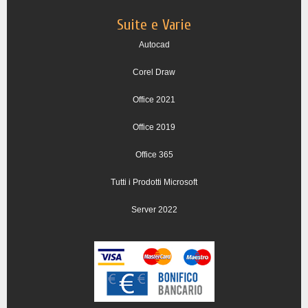
Suite e Varie
Autocad
Corel Draw
Office 2021
Office 2019
Office 365
Tutti i Prodotti Microsoft
Server 2022