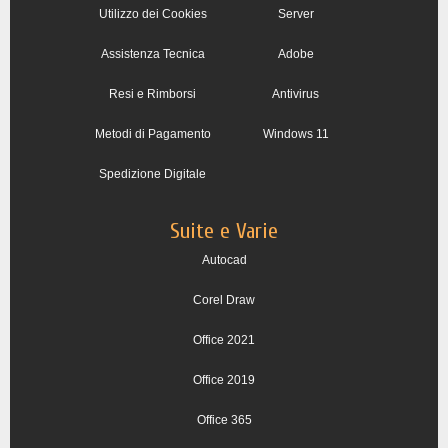
Utilizzo dei Cookies
Server
Assistenza Tecnica
Adobe
Resi e Rimborsi
Antivirus
Metodi di Pagamento
Windows 11
Spedizione Digitale
Suite e Varie
Autocad
Corel Draw
Office 2021
Office 2019
Office 365