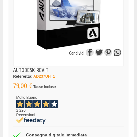
Condividi
AUTODESK REVIT
Referenza:
AD237UH_1
79,00 €
Tasse incluse
Molto Buono
2.220
Recensioni
Consegna digitale immediata