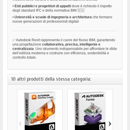
•
Enti pubblici e progettisti di appalti
dove è richiesto il rispetto
degli standard IFC e della normativa BIM 🇪🇺
•
Università e scuole di ingegneria e architettura
che formano
nuove generazioni di professionisti digitali
✅ Autodesk Revit rappresenta il cuore del flusso BIM, garantendo
una progettazione
collaborativa, precisa, intelligente e
centralizzata
. Uno strumento indispensabile per affrontare le sfide
dell’edilizia moderna e costruire con efficienza, sostenibilità e
controllo totale.
10 altri prodotti della stessa categoria:
‹
›
AU