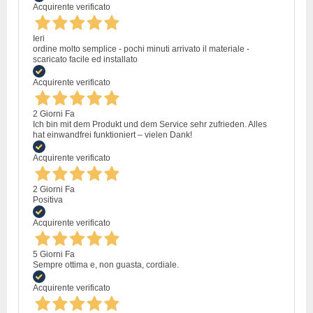
Acquirente verificato
Ieri
ordine molto semplice - pochi minuti arrivato il materiale -
scaricato facile ed installato
Acquirente verificato
2 Giorni Fa
Ich bin mit dem Produkt und dem Service sehr zufrieden. Alles
hat einwandfrei funktioniert – vielen Dank!
Acquirente verificato
2 Giorni Fa
Positiva
Acquirente verificato
5 Giorni Fa
Sempre ottima e, non guasta, cordiale.
Acquirente verificato