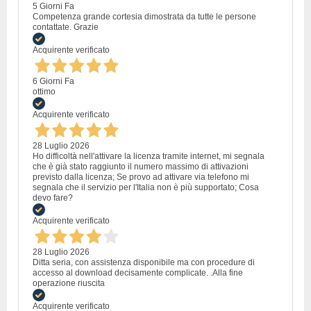
5 Giorni Fa
Competenza grande cortesia dimostrata da tutte le persone
contattate. Grazie
Acquirente verificato
6 Giorni Fa
ottimo
Acquirente verificato
28 Luglio 2026
Ho difficoltà nell'attivare la licenza tramite internet, mi segnala
che è già stato raggiunto il numero massimo di attivazioni
previsto dalla licenza; Se provo ad attivare via telefono mi
segnala che il servizio per l'Italia non è più supportato; Cosa
devo fare?
Acquirente verificato
28 Luglio 2026
Ditta seria, con assistenza disponibile ma con procedure di
accesso al download decisamente complicate. .Alla fine
operazione riuscita
Acquirente verificato