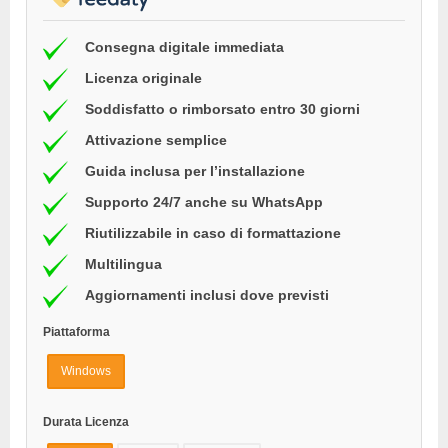
Consegna digitale immediata
Licenza originale
Soddisfatto o rimborsato entro 30 giorni
Attivazione semplice
Guida inclusa per l’installazione
Supporto 24/7 anche su WhatsApp
Riutilizzabile in caso di formattazione
Multilingua
Aggiornamenti inclusi dove previsti
Piattaforma
Windows
Durata Licenza