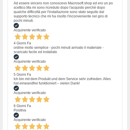
Ad essere sincero non conoscevo Macrosoft shop ed ero un po
scettico.Ma mi sono ricreduto dopo l'acquisto perché dopo
qualche difficoltà per l'installazione sono stato seguito dal
supporto tecnico che mi ha risolto l'inconveniente nel giro di
pochi minuti.
Acquirente verificato
4 Giorni Fa
ordine molto semplice - pochi minuti arrivato il materiale -
scaricato facile ed installato
Acquirente verificato
5 Giorni Fa
Ich bin mit dem Produkt und dem Service sehr zufrieden. Alles
hat einwandfrei funktioniert – vielen Dank!
Acquirente verificato
6 Giorni Fa
Positiva
Acquirente verificato