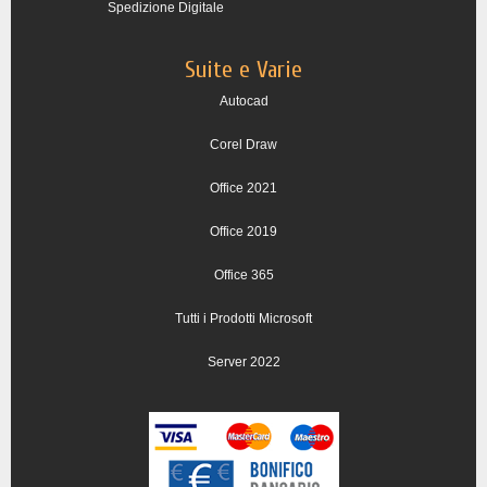
Spedizione Digitale
Suite e Varie
Autocad
Corel Draw
Office 2021
Office 2019
Office 365
Tutti i Prodotti Microsoft
Server 2022