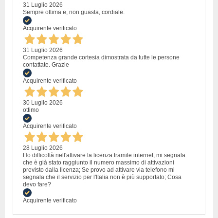
31 Luglio 2026
Sempre ottima e, non guasta, cordiale.
Acquirente verificato
31 Luglio 2026
Competenza grande cortesia dimostrata da tutte le persone
contattate. Grazie
Acquirente verificato
30 Luglio 2026
ottimo
Acquirente verificato
28 Luglio 2026
Ho difficoltà nell'attivare la licenza tramite internet, mi segnala
che è già stato raggiunto il numero massimo di attivazioni
previsto dalla licenza; Se provo ad attivare via telefono mi
segnala che il servizio per l'Italia non è più supportato; Cosa
devo fare?
Acquirente verificato