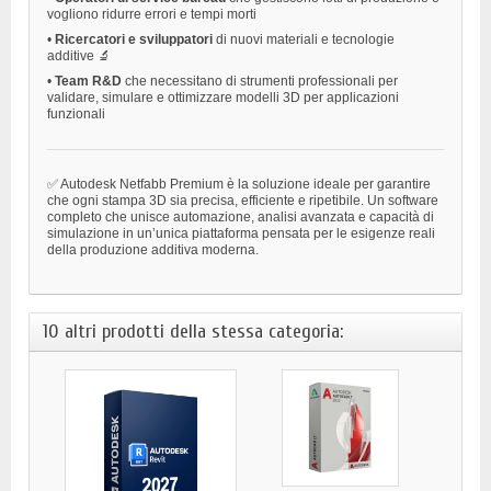
vogliono ridurre errori e tempi morti
•
Ricercatori e sviluppatori
di nuovi materiali e tecnologie
additive 🔬
•
Team R&D
che necessitano di strumenti professionali per
validare, simulare e ottimizzare modelli 3D per applicazioni
funzionali
✅ Autodesk Netfabb Premium è la soluzione ideale per garantire
che ogni stampa 3D sia precisa, efficiente e ripetibile. Un software
completo che unisce automazione, analisi avanzata e capacità di
simulazione in un’unica piattaforma pensata per le esigenze reali
della produzione additiva moderna.
10 altri prodotti della stessa categoria: