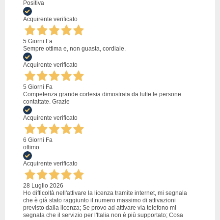
Positiva
Acquirente verificato
5 Giorni Fa
Sempre ottima e, non guasta, cordiale.
Acquirente verificato
5 Giorni Fa
Competenza grande cortesia dimostrata da tutte le persone
contattate. Grazie
Acquirente verificato
6 Giorni Fa
ottimo
Acquirente verificato
28 Luglio 2026
Ho difficoltà nell'attivare la licenza tramite internet, mi segnala
che è già stato raggiunto il numero massimo di attivazioni
previsto dalla licenza; Se provo ad attivare via telefono mi
segnala che il servizio per l'Italia non è più supportato; Cosa