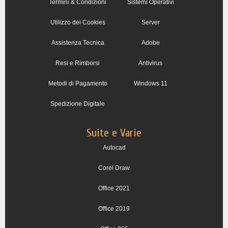
Termini & Condizioni
Sistemi Operativi
Utilizzo dei Cookies
Server
Assistenza Tecnica
Adobe
Resi e Rimborsi
Antivirus
Metodi di Pagamento
Windows 11
Spedizione Digitale
Suite e Varie
Autocad
Corel Draw
Office 2021
Office 2019