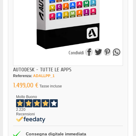
Condividi
AUTODESK - TUTTE LE APPS
Referenza:
ADALLPP_1
1.499,00 €
Tasse incluse
Molto Buono
2.220
Recensioni
Consegna digitale immediata