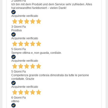
2 Giorni Fa
Ich bin mit dem Produkt und dem Service sehr zufrieden. Alles
hat einwandfrei funktioniert – vielen Dank!
Acquirente verificato
3 Giorni Fa
Positiva
Acquirente verificato
5 Giorni Fa
Sempre ottima e, non guasta, cordiale.
Acquirente verificato
5 Giorni Fa
Competenza grande cortesia dimostrata da tutte le persone
contattate. Grazie
Acquirente verificato
6 Giorni Fa
ottimo