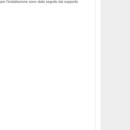
er l'installazione sono stato seguito dal supporto