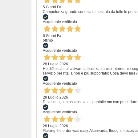
5 Giorni Fa
Competenza grande cortesia dimostrata da tutte le perso
Acquirente verificato
6 Giorni Fa
ottimo
Acquirente verificato
28 Luglio 2026
Ho difficoltà nell'attivare la licenza tramite internet, mi
servizio per l'Italia non è più supportato; Cosa devo fare?
Acquirente verificato
28 Luglio 2026
Ditta seria, con assistenza disponibile ma con procedure
Acquirente verificato
28 Luglio 2026
Placing the order was easy. Afterwards, though, I receive