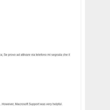
nza; Se provo ad attivare via telefono mi segnala che il
on. However, Macrosoft Support was very helpful.