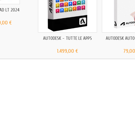
AD LT 2024
9,00 €
AUTODESK - TUTTE LE APPS
AUTODESK AUTO
1.499,00 €
79,00