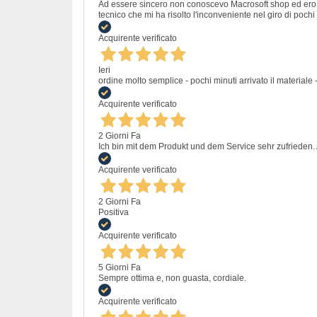
Ad essere sincero non conoscevo Macrosoft shop ed ero un
tecnico che mi ha risolto l'inconveniente nel giro di pochi 
Acquirente verificato
Ieri
ordine molto semplice - pochi minuti arrivato il materiale -
Acquirente verificato
2 Giorni Fa
Ich bin mit dem Produkt und dem Service sehr zufrieden. A
Acquirente verificato
2 Giorni Fa
Positiva
Acquirente verificato
5 Giorni Fa
Sempre ottima e, non guasta, cordiale.
Acquirente verificato