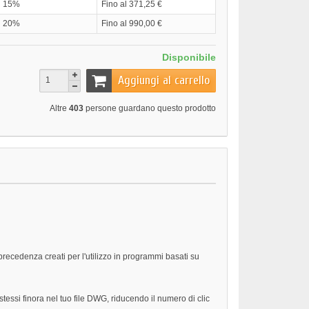
15%
Fino al 371,25 €
20%
Fino al 990,00 €
Disponibile
Aggiungi al carrello
Altre
403
persone guardano questo prodotto
 precedenza creati per l'utilizzo in programmi basati su
tessi finora nel tuo file DWG, riducendo il numero di clic