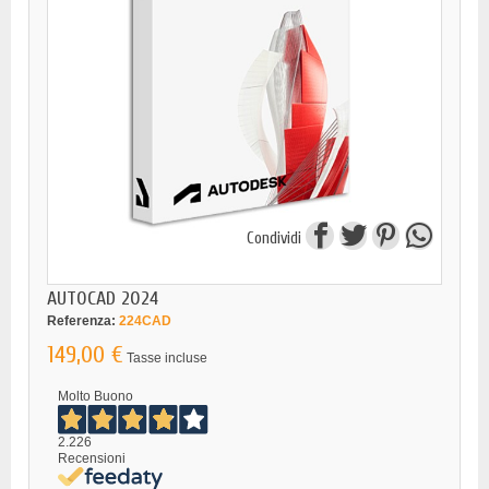
Condividi
AUTOCAD 2024
Referenza:
224CAD
149,00 €
Tasse incluse
Molto Buono
2.226
Recensioni