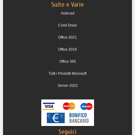
Suite e Varie
Autocad
Corel Draw
Office 2021
Office 2019
Office 365
Tutti i Prodotti Microsoft
Server 2022
Seguici