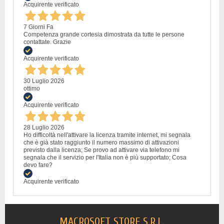
Acquirente verificato
7 Giorni Fa
Competenza grande cortesia dimostrata da tutte le persone
contattate. Grazie
Acquirente verificato
30 Luglio 2026
ottimo
Acquirente verificato
28 Luglio 2026
Ho difficoltà nell'attivare la licenza tramite internet, mi segnala
che è già stato raggiunto il numero massimo di attivazioni
previsto dalla licenza; Se provo ad attivare via telefono mi
segnala che il servizio per l'Italia non è più supportato; Cosa
devo fare?
Acquirente verificato
MACROSOFT STORE S.R.L.