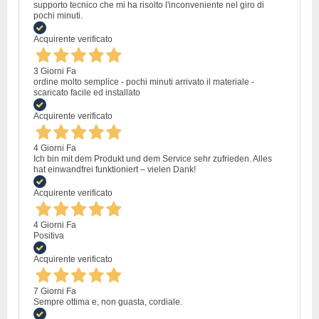
supporto tecnico che mi ha risolto l'inconveniente nel giro di
pochi minuti.
Acquirente verificato
3 Giorni Fa
ordine molto semplice - pochi minuti arrivato il materiale -
scaricato facile ed installato
Acquirente verificato
4 Giorni Fa
Ich bin mit dem Produkt und dem Service sehr zufrieden. Alles
hat einwandfrei funktioniert – vielen Dank!
Acquirente verificato
4 Giorni Fa
Positiva
Acquirente verificato
7 Giorni Fa
Sempre ottima e, non guasta, cordiale.