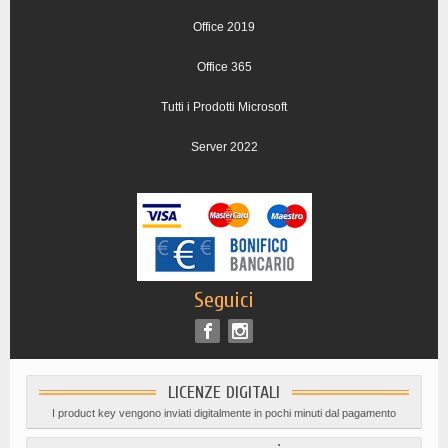
Office 2019
Office 365
Tutti i Prodotti Microsoft
Server 2022
Seguici
LICENZE DIGITALI
I product key vengono inviati digitalmente in pochi minuti dal pagamento