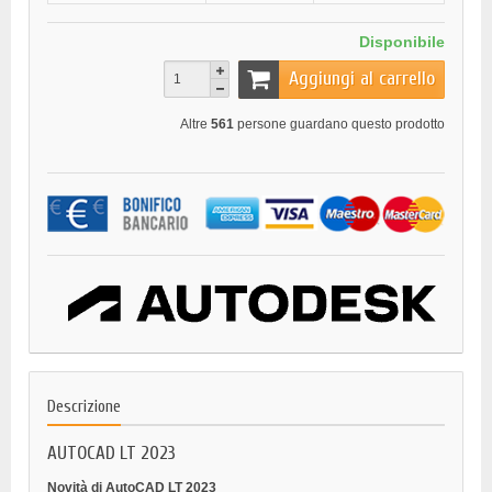
Disponibile
Aggiungi al carrello
Altre
561
persone guardano questo prodotto
Descrizione
AUTOCAD LT 2023
Novità di AutoCAD LT 2023