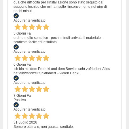
qualche difficoltà per l'installazione sono stato seguito dal
supporto tecnico che mi ha risolto l'inconveniente nel giro di
pochi minuti.
Acquirente verificato
5 Giorni Fa
ordine molto semplice - pochi minuti arrivato il materiale -
scaricato facile ed installato
Acquirente verificato
6 Giorni Fa
Ich bin mit dem Produkt und dem Service sehr zufrieden. Alles
hat einwandfrei funktioniert – vielen Dank!
Acquirente verificato
7 Giorni Fa
Positiva
Acquirente verificato
31 Luglio 2026
Sempre ottima e, non guasta, cordiale.