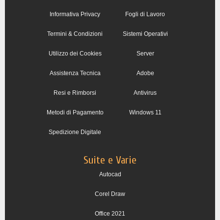
Informativa Privacy
Fogli di Lavoro
Termini & Condizioni
Sistemi Operativi
Utilizzo dei Cookies
Server
Assistenza Tecnica
Adobe
Resi e Rimborsi
Antivirus
Metodi di Pagamento
Windows 11
Spedizione Digitale
Suite e Varie
Autocad
Corel Draw
Office 2021