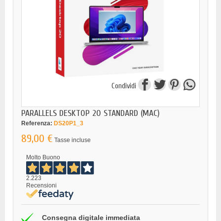
Condividi
PARALLELS DESKTOP 20 STANDARD (MAC)
Referenza:
DS20P1_3
89,00 €
Tasse incluse
Molto Buono
2.223
Recensioni
Consegna digitale immediata