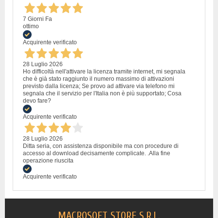
7 Giorni Fa
ottimo
Acquirente verificato
28 Luglio 2026
Ho difficoltà nell'attivare la licenza tramite internet, mi segnala
che è già stato raggiunto il numero massimo di attivazioni
previsto dalla licenza; Se provo ad attivare via telefono mi
segnala che il servizio per l'Italia non è più supportato; Cosa
devo fare?
Acquirente verificato
28 Luglio 2026
Ditta seria, con assistenza disponibile ma con procedure di
accesso al download decisamente complicate. .Alla fine
operazione riuscita
Acquirente verificato
MACROSOFT STORE S.R.L.