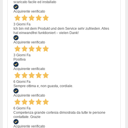
scaricato facile ed installato
Acquirente verificato
3 Giorni Fa
Ich bin mit dem Produkt und dem Service sehr zufrieden. Alles
hat einwandfrei funktioniert – vielen Dank!
Acquirente verificato
3 Giorni Fa
Positiva
Acquirente verificato
6 Giorni Fa
Sempre ottima e, non guasta, cordiale.
Acquirente verificato
6 Giorni Fa
Competenza grande cortesia dimostrata da tutte le persone
contattate. Grazie
Acquirente verificato