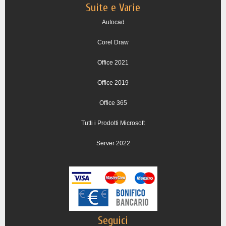
Suite e Varie
Autocad
Corel Draw
Office 2021
Office 2019
Office 365
Tutti i Prodotti Microsoft
Server 2022
Seguici