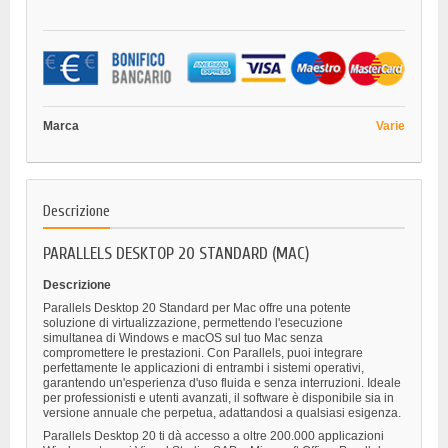
Marca
Varie
Descrizione
PARALLELS DESKTOP 20 STANDARD (MAC)
Descrizione
Parallels Desktop 20 Standard per Mac offre una potente
soluzione di virtualizzazione, permettendo l'esecuzione
simultanea di Windows e macOS sul tuo Mac senza
compromettere le prestazioni. Con Parallels, puoi integrare
perfettamente le applicazioni di entrambi i sistemi operativi,
garantendo un'esperienza d'uso fluida e senza interruzioni. Ideale
per professionisti e utenti avanzati, il software è disponibile sia in
versione annuale che perpetua, adattandosi a qualsiasi esigenza.
Parallels Desktop 20 ti dà accesso a oltre 200.000 applicazioni