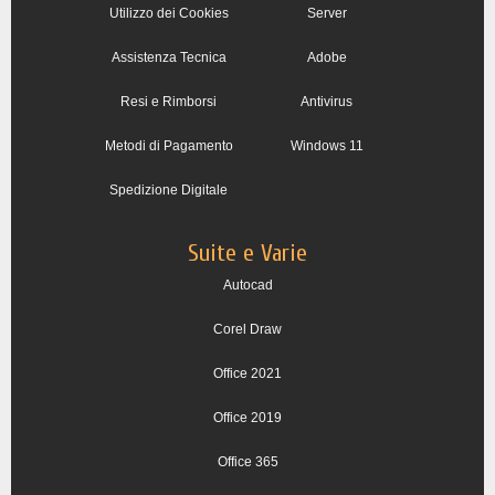
Utilizzo dei Cookies
Server
Assistenza Tecnica
Adobe
Resi e Rimborsi
Antivirus
Metodi di Pagamento
Windows 11
Spedizione Digitale
Suite e Varie
Autocad
Corel Draw
Office 2021
Office 2019
Office 365