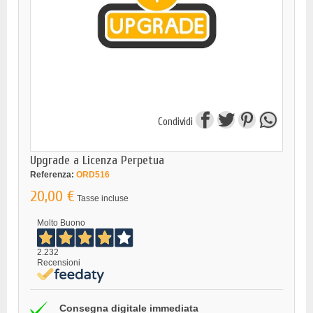
Condividi
Upgrade a Licenza Perpetua
Referenza:
ORD516
20,00 €
Tasse incluse
Molto Buono
2.232
Recensioni
Consegna digitale immediata