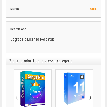
Marca
Varie
Descrizione
Upgrade a Licenza Perpetua
3 altri prodotti della stessa categoria:
‹
›