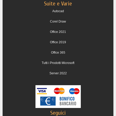
Suite e Varie
Autocad
Corel Draw
Office 2021
Office 2019
Office 365
Tutti i Prodotti Microsoft
Server 2022
Seguici