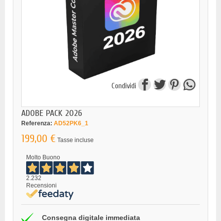
Condividi
ADOBE PACK 2026
Referenza:
AD52PK6_1
199,00 €
Tasse incluse
Molto Buono
2.232
Recensioni
Consegna digitale immediata