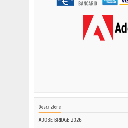
Descrizione
ADOBE BRIDGE 2026