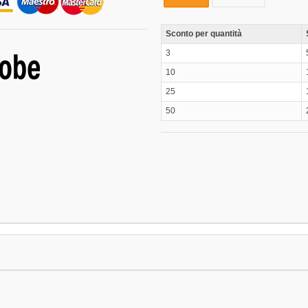
Sconto per quantità
3
10
25
50