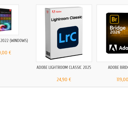
 2022 (WINDOWS)
9,00 €
ADOBE LIGHTROOM CLASSIC 2025
ADOBE BRID
24,90 €
119,0