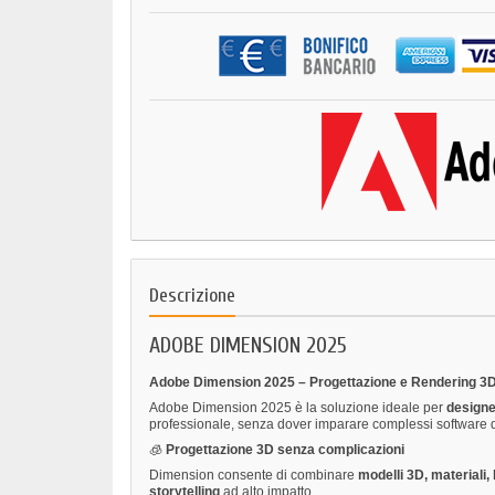
Descrizione
ADOBE DIMENSION 2025
Adobe Dimension 2025 – Progettazione e Rendering 3D 
Adobe Dimension 2025 è la soluzione ideale per
designer
professionale, senza dover imparare complessi software 
🧊
Progettazione 3D senza complicazioni
Dimension consente di combinare
modelli 3D, materiali, 
storytelling
ad alto impatto.