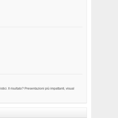
stici. Il risultato? Presentazioni più impattanti, visual