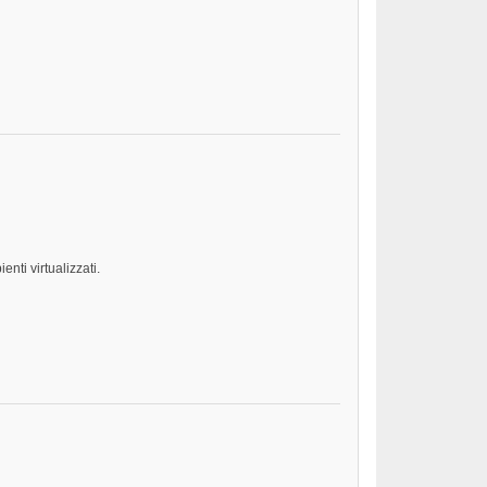
enti virtualizzati.