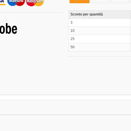
Sconto per quantità
3
10
25
50