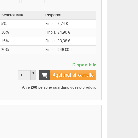
Sconto unità
Risparmi
5%
Fino al 3,74 €
10%
Fino al 24,90 €
15%
Fino al 93,38 €
20%
Fino al 249,00 €
Disponibile
Aggiungi al carrello
Altre
260
persone guardano questo prodotto