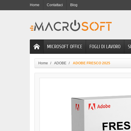
Home
Contattaci
Blog
MICROSOFT OFFICE
FOGLI DI LAVORO
S
Home
ADOBE
ADOBE FRESCO 2025