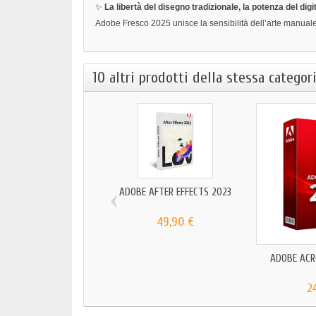
✨
La libertà del disegno tradizionale, la potenza del digi
Adobe Fresco 2025 unisce la sensibilità dell’arte manuale c
10 altri prodotti della stessa categori
‹
ADOBE AFTER EFFECTS 2023
49,90 €
ADOBE ACR
2