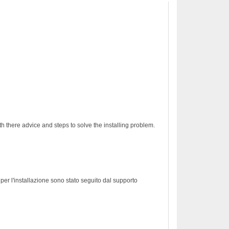
h there advice and steps to solve the installing problem.
er l'installazione sono stato seguito dal supporto