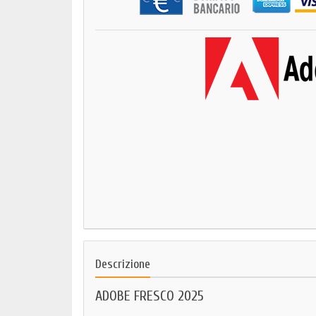
Descrizione
ADOBE FRESCO 2025