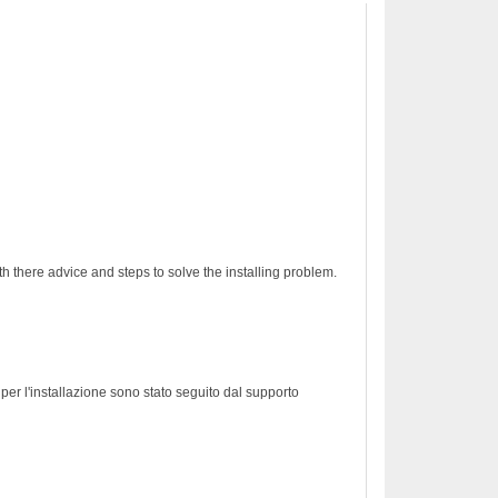
h there advice and steps to solve the installing problem.
er l'installazione sono stato seguito dal supporto