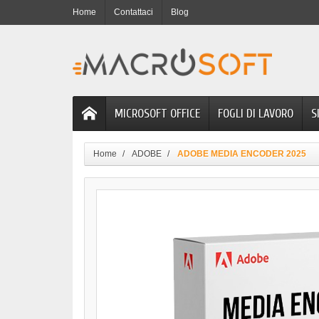
Home
Contattaci
Blog
MICROSOFT OFFICE
FOGLI DI LAVORO
S
Home
ADOBE
ADOBE MEDIA ENCODER 2025