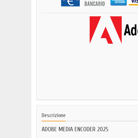
Descrizione
ADOBE MEDIA ENCODER 2025