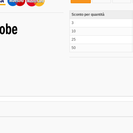
Sconto per quantità
3
10
25
50