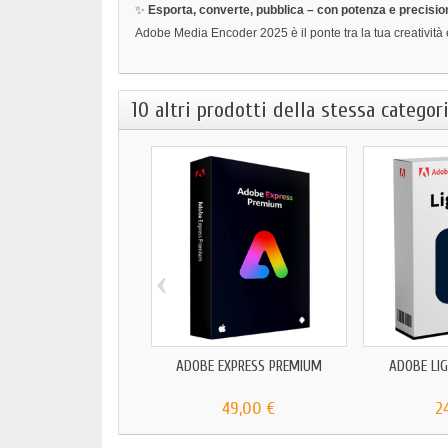
✨
Esporta, converte, pubblica – con potenza e precisio
Adobe Media Encoder 2025 è il ponte tra la tua creatività e
10 altri prodotti della stessa categori
‹
ADOBE EXPRESS PREMIUM
ADOBE LI
49,00 €
2