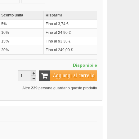
Sconto unità
Risparmi
5%
Fino al 3,74 €
10%
Fino al 24,90 €
15%
Fino al 93,38 €
20%
Fino al 249,00 €
Disponibile
Aggiungi al carrello
Altre
229
persone guardano questo prodotto