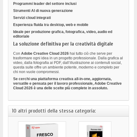
Programmi leader del settore inclusi
Strumenti AI di nuova generazione
Servizi cloud integrati
Esperienza fluida tra desktop, web e mobile
Ideale per produzione grafica, fotografica, video, audio ed
editoriale
La soluzione definitiva per la creatività digitale
Con
Adobe Creative Cloud 2026
hai tutto ciò che serve per
trasformare ogni idea in un progetto professionale. Dalla grafica al
video, dalla fotografia ai PDF, dall’illustrazione ai contenuti social,
questa suite offre un ambiente potente, moderno e completo per
chi non vuole compromessi.
Se cerchi una piattaforma creativa all-in-one, aggiornata,
versatile e pensata per il lavoro professionale, Adobe Creative
Cloud 2026 è una delle scelte più complete in assoluto.
10 altri prodotti della stessa categoria: