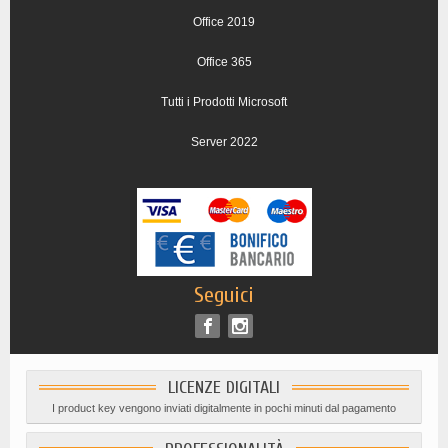
Office 2019
Office 365
Tutti i Prodotti Microsoft
Server 2022
Seguici
LICENZE DIGITALI
I product key vengono inviati digitalmente in pochi minuti dal pagamento