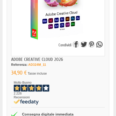
Condividi
ADOBE CREATIVE CLOUD 2026
Referenza:
AD324M_11
34,90 €
Tasse incluse
Molto Buono
2.226
Recensioni
Consegna digitale immediata