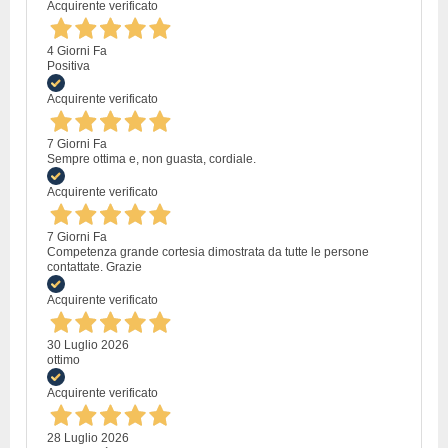
Acquirente verificato
4 Giorni Fa
Positiva
Acquirente verificato
7 Giorni Fa
Sempre ottima e, non guasta, cordiale.
Acquirente verificato
7 Giorni Fa
Competenza grande cortesia dimostrata da tutte le persone
contattate. Grazie
Acquirente verificato
30 Luglio 2026
ottimo
Acquirente verificato
28 Luglio 2026