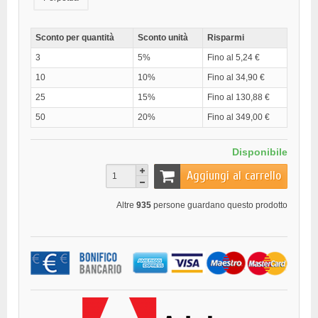
Sconto per quantità
Sconto unità
Risparmi
3
5%
Fino al 5,24 €
10
10%
Fino al 34,90 €
25
15%
Fino al 130,88 €
50
20%
Fino al 349,00 €
Disponibile
Aggiungi al carrello
Altre
935
persone guardano questo prodotto