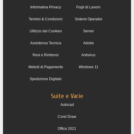
Informativa Privacy
Fogli di Lavoro
Termini & Condizioni
Sistemi Operativi
Utilizzo dei Cookies
Server
Assistenza Tecnica
Adobe
Resi e Rimborsi
Antivirus
Metodi di Pagamento
Windows 11
Spedizione Digitale
Suite e Varie
Autocad
Corel Draw
Office 2021