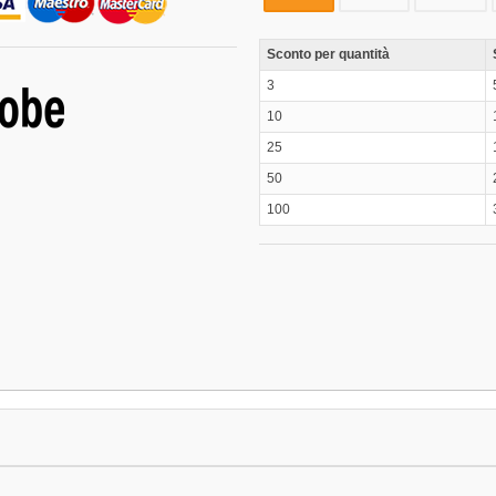
Sconto per quantità
3
10
25
50
100