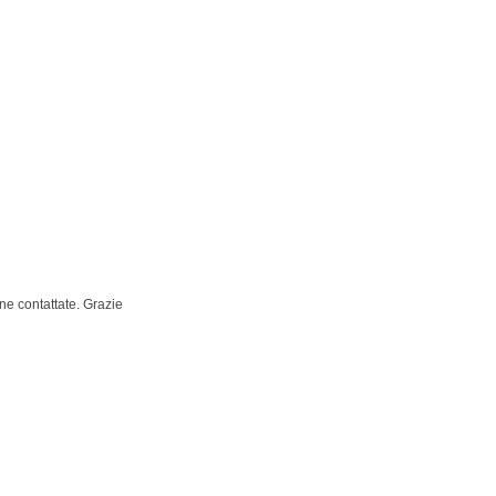
ne contattate. Grazie