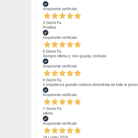
Acquirente verificato
3 Giorni Fa
Positiva
Acquirente verificato
6 Giorni Fa
Sempre ottima e, non guasta, cordiale.
Acquirente verificato
6 Giorni Fa
Competenza grande cortesia dimostrata da tutte le perso
Acquirente verificato
7 Giorni Fa
ottimo
Acquirente verificato
28 Luglio 2026