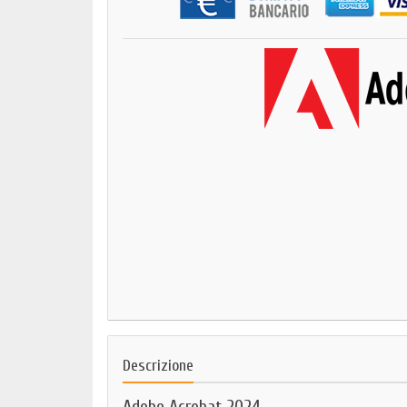
Descrizione
Adobe Acrobat 2024