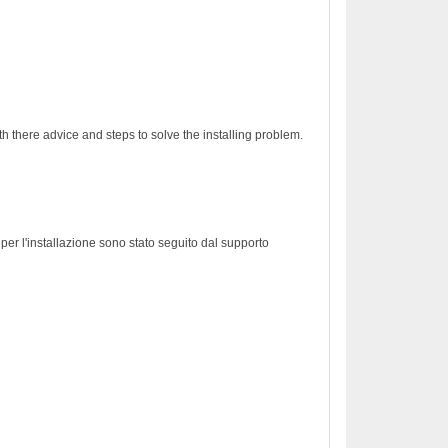
h there advice and steps to solve the installing problem.
er l'installazione sono stato seguito dal supporto