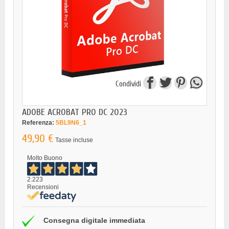
Condividi
ADOBE ACROBAT PRO DC 2023
Referenza:
5BL9N6_1
49,90 €
Tasse incluse
Molto Buono
2.223
Recensioni
Consegna digitale immediata