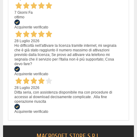
7 Giorni Fa
ottimo
Acquirente verificato
28 Luglio 2026
Ho difficoltà nell'attivare la licenza tramite internet, mi segnala
che è già stato raggiunto il numero massimo di attivazioni
previsto dalla licenza; Se provo ad attivare via telefono mi
segnala che il servizio per l'Italia non è più supportato; Cosa
devo fare?
Acquirente verificato
28 Luglio 2026
Ditta seria, con assistenza disponibile ma con procedure di
accesso al download decisamente complicate. .Alla fine
operazione riuscita
Acquirente verificato
MACROSOFT STORE S.R.L.