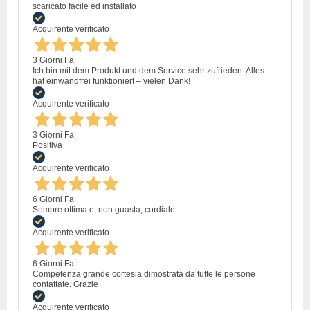
scaricato facile ed installato
Acquirente verificato
3 Giorni Fa
Ich bin mit dem Produkt und dem Service sehr zufrieden. Alles
hat einwandfrei funktioniert – vielen Dank!
Acquirente verificato
3 Giorni Fa
Positiva
Acquirente verificato
6 Giorni Fa
Sempre ottima e, non guasta, cordiale.
Acquirente verificato
6 Giorni Fa
Competenza grande cortesia dimostrata da tutte le persone
contattate. Grazie
Acquirente verificato