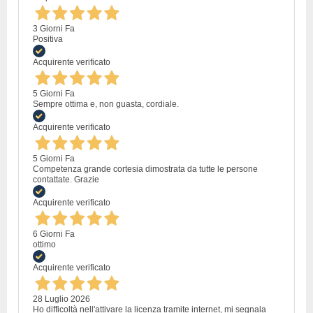
3 Giorni Fa
Positiva
Acquirente verificato
5 Giorni Fa
Sempre ottima e, non guasta, cordiale.
Acquirente verificato
5 Giorni Fa
Competenza grande cortesia dimostrata da tutte le persone
contattate. Grazie
Acquirente verificato
6 Giorni Fa
ottimo
Acquirente verificato
28 Luglio 2026
Ho difficoltà nell'attivare la licenza tramite internet, mi segnala