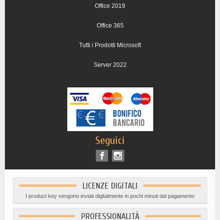
Office 2019
Office 365
Tutti i Prodotti Microsoft
Server 2022
Seguici
LICENZE DIGITALI
I product key vengono inviati digitalmente in pochi minuti dal pagamento
PROFESSIONALITÀ