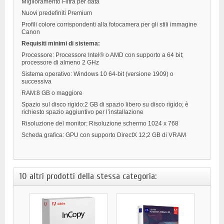
Miglioramento Filtra per data
Nuovi predefiniti Premium
Profili colore corrispondenti alla fotocamera per gli stili immagine
Canon
Requisiti minimi di sistema:
Processore: Processore Intel® o AMD con supporto a 64 bit;
processore di almeno 2 GHz
Sistema operativo: Windows 10 64-bit (versione 1909) o
successiva
RAM:8 GB o maggiore
Spazio sul disco rigido:2 GB di spazio libero su disco rigido; è
richiesto spazio aggiuntivo per l’installazione
Risoluzione del monitor: Risoluzione schermo 1024 x 768
Scheda grafica: GPU con supporto DirectX 12;2 GB di VRAM
10 altri prodotti della stessa categoria: