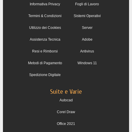
Informativa Privacy
Fogli di Lavoro
Termini & Condizioni
Sistemi Operativi
Utilizzo dei Cookies
Server
Assistenza Tecnica
Adobe
Resi e Rimborsi
Antivirus
Metodi di Pagamento
Windows 11
Spedizione Digitale
Suite e Varie
Autocad
Corel Draw
Office 2021