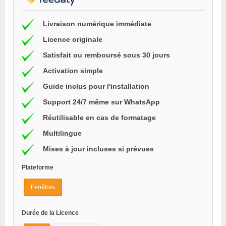
Livraison numérique immédiate
Licence originale
Satisfait ou remboursé sous 30 jours
Activation simple
Guide inclus pour l'installation
Support 24/7 même sur WhatsApp
Réutilisable en cas de formatage
Multilingue
Mises à jour incluses si prévues
Plateforme
Fenêtres
Durée de la Licence