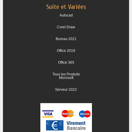
Suite et Variées
Autocad
Corel Draw
Bureau 2021
Office 2019
Office 365
Tous les Produits
Microsoft
Serveur 2022