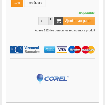
1 An
Perpétuelle
Disponible
Ajouter au panier
Autres
312
des personnes regardent ce produit