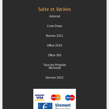
Suite et Variées
Autocad
Corel Draw
Bureau 2021
Office 2019
Office 365
Tous les Produits
Microsoft
Serveur 2022