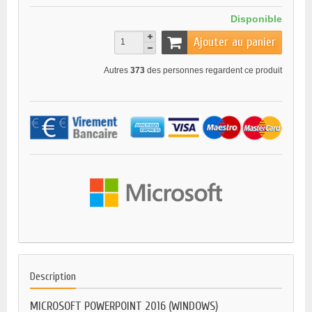
Disponible
Ajouter au panier
Autres
373
des personnes regardent ce produit
Description
MICROSOFT POWERPOINT 2016 (WINDOWS)