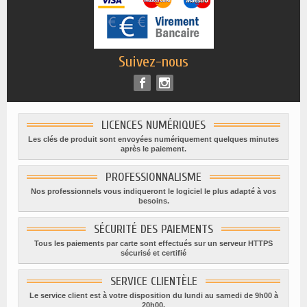
Suivez-nous
LICENCES NUMÉRIQUES
Les clés de produit sont envoyées numériquement quelques minutes
après le paiement.
PROFESSIONNALISME
Nos professionnels vous indiqueront le logiciel le plus adapté à vos
besoins.
SÉCURITÉ DES PAIEMENTS
Tous les paiements par carte sont effectués sur un serveur HTTPS
sécurisé et certifié
SERVICE CLIENTÈLE
Le service client est à votre disposition du lundi au samedi de 9h00 à
20h00.