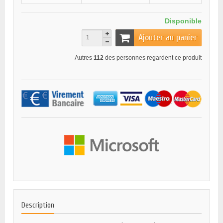
Disponible
Ajouter au panier
Autres
112
des personnes regardent ce produit
Description