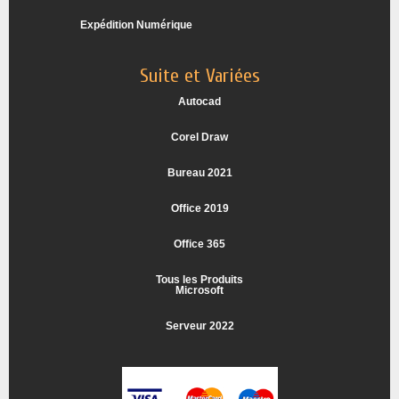
Expédition Numérique
Suite et Variées
Autocad
Corel Draw
Bureau 2021
Office 2019
Office 365
Tous les Produits
Microsoft
Serveur 2022