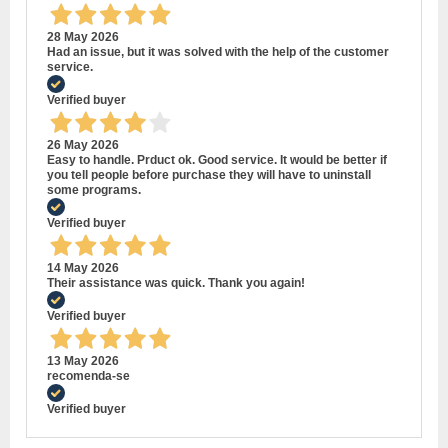
28 May 2026
Had an issue, but it was solved with the help of the customer
service.
Verified buyer
26 May 2026
Easy to handle. Prduct ok. Good service. It would be better if
you tell people before purchase they will have to uninstall
some programs.
Verified buyer
14 May 2026
Their assistance was quick. Thank you again!
Verified buyer
13 May 2026
recomenda-se
Verified buyer