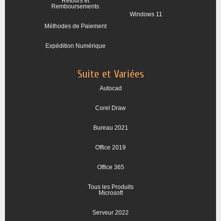
Retours et
Remboursements
Windows 11
Méthodes de Paiement
Expédition Numérique
Suite et Variées
Autocad
Corel Draw
Bureau 2021
Office 2019
Office 365
Tous les Produits
Microsoft
Serveur 2022