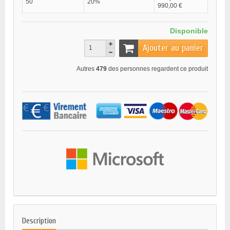
50
20%
990,00 €
Disponible
Ajouter au panier
Autres
479
des personnes regardent ce produit
Description